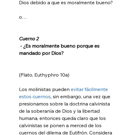
Dios debido a que es moralmente bueno?

o…

Cuerno 2
 - ¿Es moralmente bueno porque es 
mandado por Dios?
(Plato, Euthyphro 10a)

Los molinistas pueden 
evitar fácilmente 
estos cuernos
, sin embargo, una vez que 
presionamos sobre la doctrina calvinista 
de la soberanía de Dios y la libertad 
humana, entonces queda claro que los 
calvinistas se ponen a merced de los 
cuernos del dilema de Eutifrón. Considera 