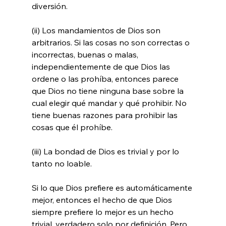
diversión.

(ii) Los mandamientos de Dios son 
arbitrarios. Si las cosas no son correctas o 
incorrectas, buenas o malas, 
independientemente de que Dios las 
ordene o las prohíba, entonces parece 
que Dios no tiene ninguna base sobre la 
cual elegir qué mandar y qué prohibir. No 
tiene buenas razones para prohibir las 
cosas que él prohíbe.

(iii) La bondad de Dios es trivial y por lo 
tanto no loable.

Si lo que Dios prefiere es automáticamente 
mejor, entonces el hecho de que Dios 
siempre prefiere lo mejor es un hecho 
trivial, verdadero solo por definición. Pero 