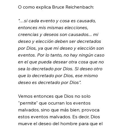
"…si cada evento y cosa es causado, 
entonces mis mismas elecciones, 
creencias y deseos son causados... mi 
deseo y elección deben ser decretados 
por Dios, ya que mi deseo y elección son 
eventos. Por lo tanto, no hay ningún caso 
en el que pueda desear otra cosa que no 
sea lo decretado por Dios. Si deseo otro 
que lo decretado por Dios, ese mismo 
deseo es decretado por Dios". 
Vemos entonces que Dios no solo 
"permite" que ocurran los eventos 
malvados, sino que más bien, provoca 
estos eventos malvados. Es decir, Dios 
mueve el deseo del hombre para que el 