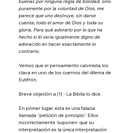
buenas por ninguna regla de bondad, sino 
puramente por la voluntad de Dios, me 
parece que uno destruye, sin darse 
cuenta, todo el amor de Dios y toda su 
gloria. Para qué adorarlo por lo que ha 
hecho si él sería igualmente digno de 
adoración en hacer exactamente lo 
contrario. 
Vemos que el pensamiento calvinista los 
clava en uno de los cuernos del dilema de 
Eutifrón.

Breve objeción a (1) - La Biblia lo dice.

En primer lugar, esta es una falacia 
llamada "petición de principio". Ellos 
incorrectamente 'suponen' que su 
interpretación es la única interpretación 