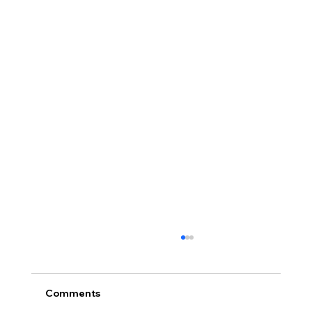
Comments