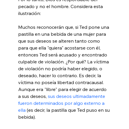
pecado y no el hombre. Considera esta 
ilustración:

Muchos reconocerán que, si Ted pone una 
pastilla en una bebida de una mujer para 
que sus deseos se alteren tanto como 
para que ella "quiera" acostarse con él, 
entonces Ted será acusado y encontrado 
culpable de violación. ¿Por qué? La víctima 
de violación no podría haber elegido, o 
deseado, hacer lo contrario. Es decir, la 
víctima no poseía libertad contracausal. 
Aunque era "libre" para elegir de acuerdo 
a sus deseos, 
sus deseos ultimadamente 
fueron determinados por algo externo a 
ella
 (es decir, la pastilla que Ted puso en su 
bebida).
