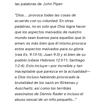
“Dios… provoca todas las cosas de 
acuerdo con su voluntad. En otras 
palabras, no es solo que Dios logra hacer 
que los aspectos malvados de nuestro 
mundo sean buenos para aquellos que lo 
aman; es más bien que él mismo provoca 
estos aspectos malvados para su gloria 
(vea Ex. 9:13-16; Juan 9:3) y el bien de su 
pueblo (véase Hebreos 12:3-11; Santiago 
1:2-4). Esto incluye—por increíble y tan 
inaceptable que parezca en la actualidad—
a 
Dios incluso habiendo provocado la 
brutalidad de los nazis en Birkenau y 
Auschwitz, así como los terribles 
asesinatos de Dennis Rader e incluso el 
abuso sexual de un niño pequeño...” 