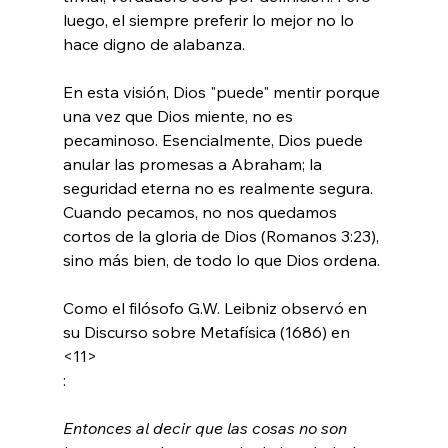
luego, el siempre preferir lo mejor no lo 
hace digno de alabanza.

En esta visión, Dios "puede" mentir porque 
una vez que Dios miente, no es 
pecaminoso. Esencialmente, Dios puede 
anular las promesas a Abraham; la 
seguridad eterna no es realmente segura. 
Cuando pecamos, no nos quedamos 
cortos de la gloria de Dios (Romanos 3:23), 
sino más bien, de todo lo que Dios ordena.

Como el filósofo G.W. Leibniz observó en 
su Discurso sobre Metafísica (1686) en 
<11>
Entonces al decir que las cosas no son 