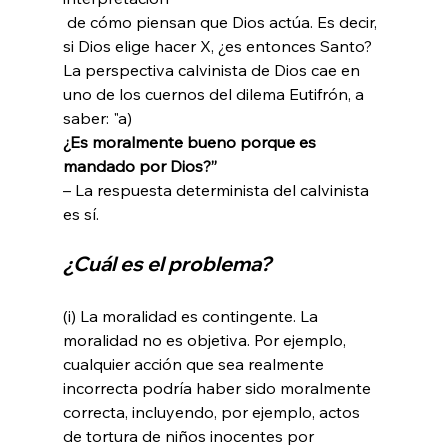
 de cómo piensan que Dios actúa. Es decir, 
si Dios elige hacer X, ¿es entonces Santo? 
La perspectiva calvinista de Dios cae en 
uno de los cuernos del dilema Eutifrón, a 
saber: "a) 
¿Es moralmente bueno porque es 
mandado por Dios?” 
– La respuesta determinista del calvinista 
¿Cuál es el problema?
(i) La moralidad es contingente. La 
moralidad no es objetiva. Por ejemplo, 
cualquier acción que sea realmente 
incorrecta podría haber sido moralmente 
correcta, incluyendo, por ejemplo, actos 
de tortura de niños inocentes por 