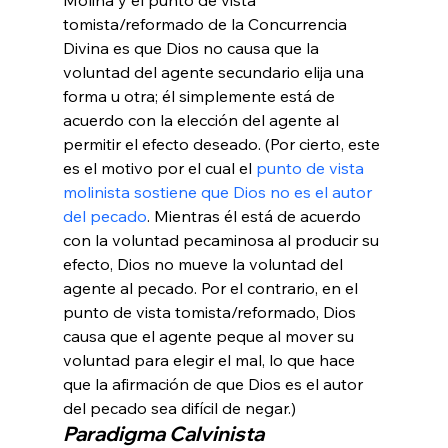
tomista/reformado de la Concurrencia 
Divina es que Dios no causa que la 
voluntad del agente secundario elija una 
forma u otra; él simplemente está de 
acuerdo con la elección del agente al 
permitir el efecto deseado. (Por cierto, este 
es el motivo por el cual el 
punto de vista 
molinista sostiene que Dios no es el autor 
del pecado
. Mientras él está de acuerdo 
con la voluntad pecaminosa al producir su 
efecto, Dios no mueve la voluntad del 
agente al pecado. Por el contrario, en el 
punto de vista tomista/reformado, Dios 
causa que el agente peque al mover su 
voluntad para elegir el mal, lo que hace 
que la afirmación de que Dios es el autor 
del pecado sea difícil de negar.) 
Paradigma Calvinista