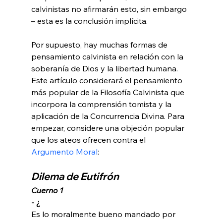
calvinistas no afirmarán esto, sin embargo 
– esta es la conclusión implícita.

Por supuesto, hay muchas formas de 
pensamiento calvinista en relación con la 
soberanía de Dios y la libertad humana. 
Este artículo considerará el pensamiento 
más popular de la Filosofía Calvinista que 
incorpora la comprensión tomista y la 
aplicación de la Concurrencia Divina. Para 
empezar, considere una objeción popular 
que los ateos ofrecen contra el 
Argumento Moral
Dilema de Eutifrón
Cuerno 1 
- ¿
Es lo moralmente bueno mandado por 