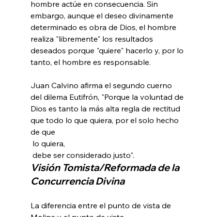
hombre actúe en consecuencia. Sin 
embargo, aunque el deseo divinamente 
determinado es obra de Dios, el hombre 
realiza "libremente" los resultados 
deseados porque "quiere" hacerlo y, por lo 
tanto, el hombre es responsable.

Juan Calvino afirma el segundo cuerno 
del dilema Eutifrón, "Porque la voluntad de 
Dios es tanto la más alta regla de rectitud 
que todo lo que quiera, por el solo hecho 
de que 
 lo quiera, 
 debe ser considerado justo". 
Visión Tomista/Reformada de la 
Concurrencia Divina
La diferencia entre el punto de vista de 
Molina y el punto de vista 