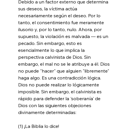
Debido a un factor externo que determina 
sus deseos, la víctima actúa 
necesariamente según el deseo. Por lo 
tanto, el consentimiento fue meramente 
ilusorio y, por lo tanto, nulo. Ahora, por 
supuesto, la violación es malvada — es un 
pecado. Sin embargo, esto es 
esencialmente lo que implica la 
perspectiva calvinista de Dios. Sin 
embargo, el mal no se le atribuye a él. Dios 
no puede "hacer" que alguien "libremente" 
haga algo. Es una contradicción lógica. 
Dios no puede realizar lo lógicamente 
imposible. Sin embargo, el calvinista es 
rápido para defender la 'soberanía' de 
Dios con las siguientes objeciones 
divinamente determinadas:

(1) ¡La Biblia lo dice!
