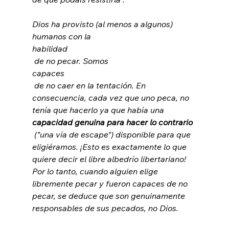
Dios ha provisto (al menos a algunos) 
humanos con la 
habilidad
 de no pecar. Somos 
capaces
 de no caer en la tentación. En 
consecuencia, cada vez que uno peca, no 
tenía que hacerlo ya que había una 
capacidad genuina para hacer lo contrario
 ("una vía de escape") disponible para que 
eligiéramos. ¡Esto es exactamente lo que 
quiere decir el libre albedrío libertariano! 
Por lo tanto, cuando alguien elige 
libremente pecar y fueron capaces de no 
pecar, se deduce que son genuinamente 
responsables de sus pecados, no Dios.
