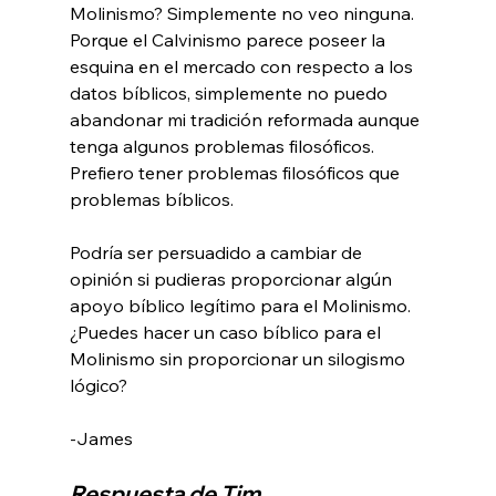
Molinismo? Simplemente no veo ninguna. 
Porque el Calvinismo parece poseer la 
esquina en el mercado con respecto a los 
datos bíblicos, simplemente no puedo 
abandonar mi tradición reformada aunque 
tenga algunos problemas filosóficos. 
Prefiero tener problemas filosóficos que 
problemas bíblicos.

Podría ser persuadido a cambiar de 
opinión si pudieras proporcionar algún 
apoyo bíblico legítimo para el Molinismo. 
¿Puedes hacer un caso bíblico para el 
Molinismo sin proporcionar un silogismo 
lógico?

Respuesta de Tim