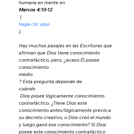
humana en mente en 
Marcos 4:10-12
 (
haga clic aquí
).

Hay muchos pasajes en las Escrituras que 
afirman que Dios tiene conocimiento 
contrafáctico, pero, ¿acaso Él posee 
conocimiento 
medio
? Esta pregunta depende de 
cuándo
 Dios posee lógicamente conocimiento 
contrafáctico. ¿Tiene Dios este 
conocimiento antes/lógicamente previo a 
su decreto creativo, o Dios creó el mundo 
y luego ganó ese conocimiento? Si Dios 
posee este conocimiento contrafáctico 