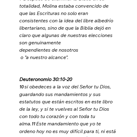
totalidad, Molina estaba convencido de 
que las Escrituras no solo eran 
consistentes con la idea del libre albedrío 
libertariano, sino de que la Biblia dejó en 
claro que algunas de nuestras elecciones 
son genuinamente 
dependientes de nosotros
 o "a nuestro alcance".

Deuteronomio 30:10-20
si obedeces a la voz del Señor tu Dios, 
10 
guardando sus mandamientos y sus 
estatutos que están escritos en este libro 
de la ley, y si te vuelves al Señor tu Dios 
con todo tu corazón y con toda tu 
alma.
Este mandamiento que yo te 
11 
ordeno hoy no es muy difícil para ti, ni está 