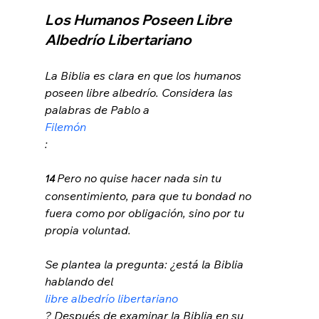
Los Humanos Poseen Libre 
Albedrío Libertariano 
La Biblia es clara en que los humanos 
poseen libre albedrío. Considera las 
palabras de Pablo a 
Filemón
Pero no quise hacer nada sin tu 
14 
consentimiento, para que tu bondad no 
fuera como por obligación, sino por tu 
propia voluntad.
Se plantea la pregunta: ¿está la Biblia 
hablando del 
libre albedrío libertariano
? Después de examinar la Biblia en su 