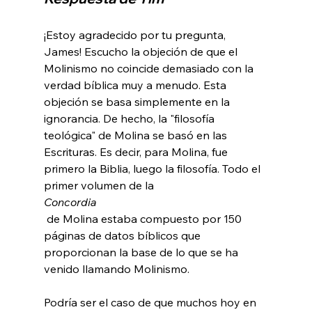
¡Estoy agradecido por tu pregunta, 
James! Escucho la objeción de que el 
Molinismo no coincide demasiado con la 
verdad bíblica muy a menudo. Esta 
objeción se basa simplemente en la 
ignorancia. De hecho, la "filosofía 
teológica" de Molina se basó en las 
Escrituras. Es decir, para Molina, fue 
primero la Biblia, luego la filosofía. Todo el 
primer volumen de la 
Concordia
 de Molina estaba compuesto por 150 
páginas de datos bíblicos que 
proporcionan la base de lo que se ha 
venido llamando Molinismo.

Podría ser el caso de que muchos hoy en 