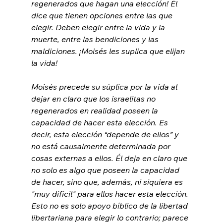
regenerados que hagan una elección! Él 
dice que tienen opciones entre las que 
elegir. Deben elegir entre la vida y la 
muerte, entre las bendiciones y las 
maldiciones. ¡Moisés les suplica que elijan 
la vida!

Moisés precede su súplica por la vida al 
dejar en claro que los israelitas no 
regenerados en realidad poseen la 
capacidad de hacer esta elección. Es 
decir, esta elección “depende de ellos” y 
no está causalmente determinada por 
cosas externas a ellos. Él deja en claro que 
no solo es algo que poseen la capacidad 
de hacer, sino que, además, ni siquiera es 
"muy difícil" para ellos hacer esta elección. 
Esto no es solo apoyo bíblico de la libertad 
libertariana para elegir lo contrario; parece 