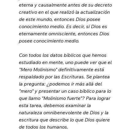
eterna y causalmente antes de su decreto 
creativo en el que realizó la actualización 
de este mundo, entonces Dios posee 
conocimiento medio. Es decir, si Dios es 
eternamente omnisciente, entonces Dios 
posee conocimiento medio.

Con todos los datos bíblicos que hemos 
estudiado en mente, uno puede ver que el 
"Mero Molinismo" definitivamente está 
respaldado por las Escrituras. Se plantea 
la pregunta: ¿podemos ir más allá del 
"mero" y presentar un caso bíblico para lo 
que llamo "Molinismo fuerte"? Para lograr 
esta tarea, debemos examinar la 
naturaleza omnibenevolente de Dios y la 
escritura que describe lo que Dios quiere 