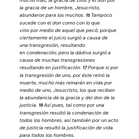
la gracia de un hombre, Jesucristo, 
abundaron para los muchos. 
Tampoco 
16 
sucede con el don como con lo que 
vino por medio de aquel que pecó; porque 
ciertamente el juicio surgió a causa de 
una transgresión, resultando 
en condenación; pero la dádiva surgió a 
causa de muchas transgresiones 
resultando en justificación. 
Porque si por 
17 
la transgresión de uno, por éste reinó la 
muerte, mucho más reinarán en vida por 
medio de uno, Jesucristo, los que reciben 
la abundancia de la gracia y del don de la 
justicia. 
Así pues, tal como por una 
18 
transgresión resultó la condenación de 
todos los hombres, así también por un acto 
de justicia resultó la justificación de vida 
para todos los hombres.