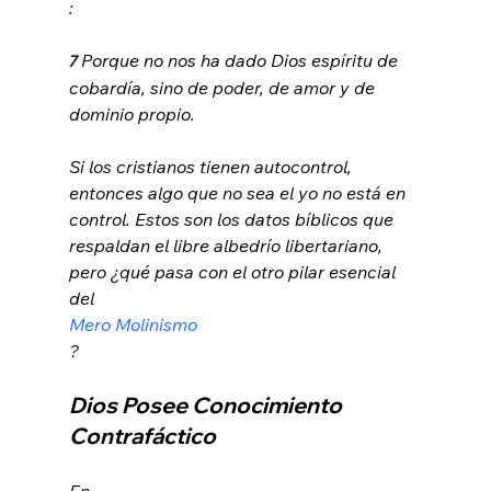
Porque no nos ha dado Dios espíritu de 
7 
cobardía, sino de poder, de amor y de 
dominio propio.
Si los cristianos tienen autocontrol, 
entonces algo que no sea el yo no está en 
control. Estos son los datos bíblicos que 
respaldan el libre albedrío libertariano, 
pero ¿qué pasa con el otro pilar esencial 
del 
Mero Molinismo
Dios Posee Conocimiento 
Contrafáctico
En 