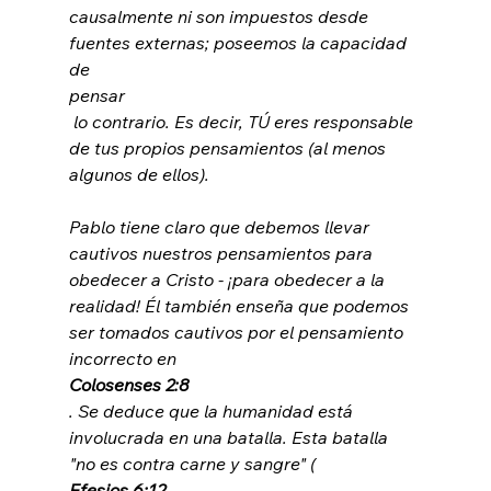
causalmente ni son impuestos desde 
fuentes externas; poseemos la capacidad 
de 
pensar
 lo contrario. Es decir, TÚ eres responsable 
de tus propios pensamientos (al menos 
algunos de ellos).

Pablo tiene claro que debemos llevar 
cautivos nuestros pensamientos para 
obedecer a Cristo - ¡para obedecer a la 
realidad! Él también enseña que podemos 
ser tomados cautivos por el pensamiento 
incorrecto en 
Colosenses 2:8
. Se deduce que la humanidad está 
involucrada en una batalla. Esta batalla 
"no es contra carne y sangre" (
Efesios 6:12