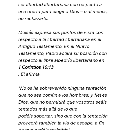
ser libertad libertariana con respecto a 
una oferta para elegir a Dios – o al menos, 
no rechazarlo.

Moisés expresa sus puntos de vista con 
respecto a la libertad libertariana en el 
Antiguo Testamento. En el Nuevo 
Testamento, Pablo aclara su posición con 
respecto al libre albedrío libertariano en 
1 Corintios 10:13
“No os ha sobrevenido ninguna tentación 
que no sea común a los hombres; y fiel es 
Dios, que no permitirá que vosotros seáis 
tentados más allá de lo que 
podéis soportar, sino que con la tentación 
proveerá también la vía de escape, a fin 
de que podáis resistirla”.