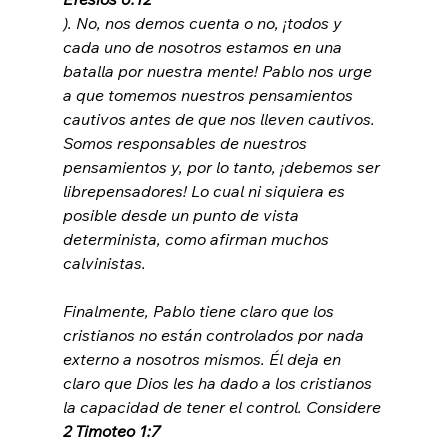
). No, nos demos cuenta o no, ¡todos y 
cada uno de nosotros estamos en una 
batalla por nuestra mente! Pablo nos urge 
a que tomemos nuestros pensamientos 
cautivos antes de que nos lleven cautivos. 
Somos responsables de nuestros 
pensamientos y, por lo tanto, ¡debemos ser 
librepensadores! Lo cual ni siquiera es 
posible desde un punto de vista 
determinista, como afirman muchos 
calvinistas.

Finalmente, Pablo tiene claro que los 
cristianos no están controlados por nada 
externo a nosotros mismos. Él deja en 
claro que Dios les ha dado a los cristianos 
la capacidad de tener el control. Considere 
2 Timoteo 1:7