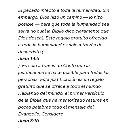
El pecado infectó a toda la humanidad. Sin 
embargo, Dios hizo un camino — lo hizo 
posible — para que toda la humanidad sea 
salva (lo cual la Biblia dice claramente que 
Dios desea). Este regalo gratuito ofrecido 
a toda la humanidad es solo a través de 
Jesucristo (
Juan 14:6
). Es solo a través de Cristo que la 
justificación se hace posible para todas las 
personas. Esta justificación es un regalo 
gratuito que se ofrece a todo el mundo. 
Hablando del mundo, el primer versículo 
de la Biblia que he memorizado resume en 
pocas palabras todo el mensaje del 
Evangelio. Considere 
Juan 3:16