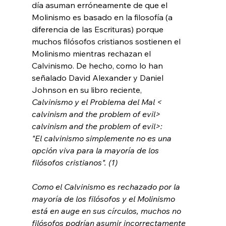
día asuman erróneamente de que el 
Molinismo es basado en la filosofía (a 
diferencia de las Escrituras) porque 
muchos filósofos cristianos sostienen el 
Molinismo mientras rechazan el 
Calvinismo. De hecho, como lo han 
señalado David Alexander y Daniel 
Johnson en su libro reciente, 
Calvinismo y el Problema del Mal <
calvinism and the problem of evil>
calvinism and the problem of evil>:
"El calvinismo simplemente no es una 
opción viva para la mayoría de los 
filósofos cristianos". (1)
Como el Calvinismo es rechazado por la 
mayoría de los filósofos y el Molinismo 
está en auge en sus círculos, muchos no 
filósofos podrían asumir incorrectamente 