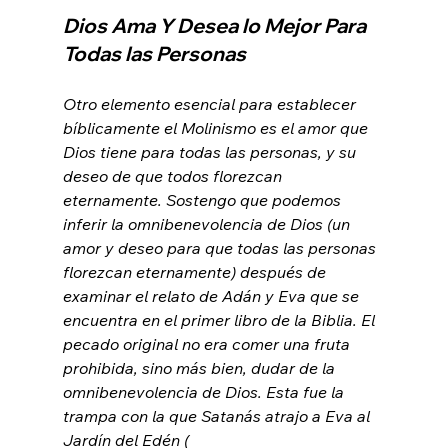
Dios Ama Y Desea lo Mejor Para 
Todas las Personas
Otro elemento esencial para establecer 
bíblicamente el Molinismo es el amor que 
Dios tiene para todas las personas, y su 
deseo de que todos florezcan 
eternamente. Sostengo que podemos 
inferir la omnibenevolencia de Dios (un 
amor y deseo para que todas las personas 
florezcan eternamente) después de 
examinar el relato de Adán y Eva que se 
encuentra en el primer libro de la Biblia. El 
pecado original no era comer una fruta 
prohibida, sino más bien, dudar de la 
omnibenevolencia de Dios. Esta fue la 
trampa con la que Satanás atrajo a Eva al 
Jardín del Edén (