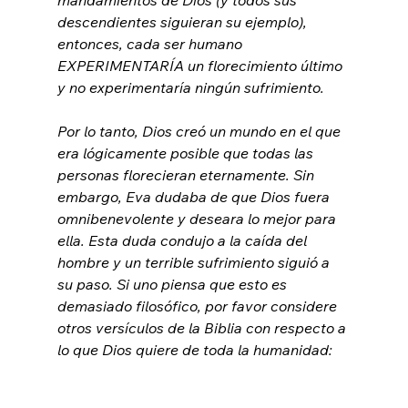
descendientes siguieran su ejemplo), 
entonces, cada ser humano 
EXPERIMENTARÍA un florecimiento último 
y no experimentaría ningún sufrimiento.
Por lo tanto, Dios creó un mundo en el que 
era lógicamente posible que todas las 
personas florecieran eternamente. Sin 
embargo, Eva dudaba de que Dios fuera 
omnibenevolente y deseara lo mejor para 
ella. Esta duda condujo a la caída del 
hombre y un terrible sufrimiento siguió a 
su paso. Si uno piensa que esto es 
demasiado filosófico, por favor considere 
otros versículos de la Biblia con respecto a 
lo que Dios quiere de toda la humanidad:
