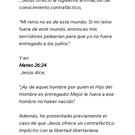
“Mi reino no es de este mundo. Si mi reino 
fuera de este mundo, entonces mis 
servidores pelearían para que yo no fuera 
entregado a los judíos”.
Y en 
Mateo 26:24
“¡Ay de aquel hombre por quien el Hijo del 
Hombre es entregado! Mejor le fuera a ese 
hombre no haber nacido”.
Además, he presentado previamente el 
caso de que Jesús ofrece un contrafáctico 
implícito con la libertad libertariana 