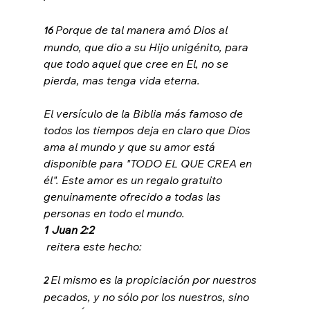
Porque de tal manera amó Dios al 
16 
mundo, que dio a su Hijo unigénito, para 
que todo aquel que cree en El, no se 
pierda, mas tenga vida eterna.
El versículo de la Biblia más famoso de 
todos los tiempos deja en claro que Dios 
ama al mundo y que su amor está 
disponible para "TODO EL QUE CREA en 
él". Este amor es un regalo gratuito 
genuinamente ofrecido a todas las 
personas en todo el mundo. 
1 Juan 2:2
El mismo es la propiciación por nuestros 
2 
pecados, y no sólo por los nuestros, sino 