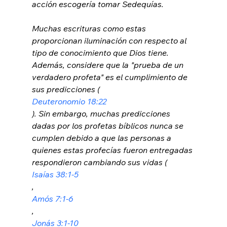
acción escogería tomar Sedequías.

Muchas escrituras como estas 
proporcionan iluminación con respecto al 
tipo de conocimiento que Dios tiene. 
Además, considere que la "prueba de un 
verdadero profeta" es el cumplimiento de 
sus predicciones (
Deuteronomio 18:22
). Sin embargo, muchas predicciones 
dadas por los profetas bíblicos nunca se 
cumplen debido a que las personas a 
quienes estas profecías fueron entregadas 
respondieron cambiando sus vidas (
Isaías 38:1-5
, 
Amós 7:1-6
, 
Jonás 3:1-10