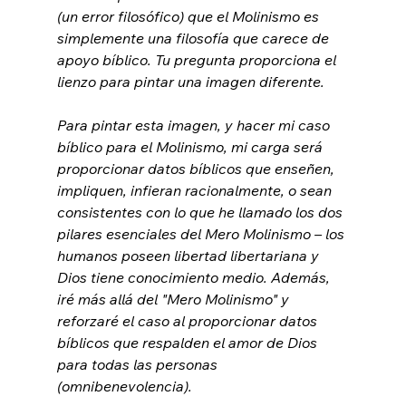
(un error filosófico) que el Molinismo es 
simplemente una filosofía que carece de 
apoyo bíblico. Tu pregunta proporciona el 
lienzo para pintar una imagen diferente.

Para pintar esta imagen, y hacer mi caso 
bíblico para el Molinismo, mi carga será 
proporcionar datos bíblicos que enseñen, 
impliquen, infieran racionalmente, o sean 
consistentes con lo que he llamado los dos 
pilares esenciales del Mero Molinismo – los 
humanos poseen libertad libertariana y 
Dios tiene conocimiento medio. Además, 
iré más allá del "Mero Molinismo" y 
reforzaré el caso al proporcionar datos 
bíblicos que respalden el amor de Dios 
para todas las personas 