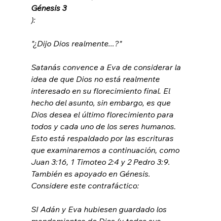
Génesis 3
"¿Dijo Dios realmente...?"
Satanás convence a Eva de considerar la 
idea de que Dios no está realmente 
interesado en su florecimiento final. El 
hecho del asunto, sin embargo, es que 
Dios desea el último florecimiento para 
todos y cada uno de los seres humanos. 
Esto está respaldado por las escrituras 
que examinaremos a continuación, como 
Juan 3:16, 1 Timoteo 2:4 y 2 Pedro 3:9. 
También es apoyado en Génesis. 
SI Adán y Eva hubiesen guardado los 
mandamientos de Dios (y todos sus 