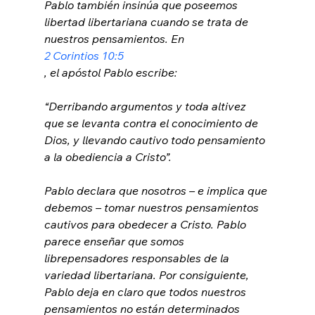
Pablo también insinúa que poseemos 
libertad libertariana cuando se trata de 
nuestros pensamientos. En 
2 Corintios 10:5
“Derribando argumentos y toda altivez 
que se levanta contra el conocimiento de 
Dios, y llevando cautivo todo pensamiento 
a la obediencia a Cristo”.
Pablo declara que nosotros – e implica que 
debemos – tomar nuestros pensamientos 
cautivos para obedecer a Cristo. Pablo 
parece enseñar que somos 
librepensadores responsables de la 
variedad libertariana. Por consiguiente, 
Pablo deja en claro que todos nuestros 
pensamientos no están determinados 