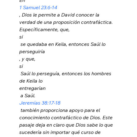
1 Samuel 23:6-14
, Dios le permite a David conocer la 
verdad de una proposición contrafáctica. 
Específicamente, que, 
si
 se quedaba en Keila, entonces Saúl lo 
perseguiría
, y que, 
si
 Saúl lo perseguía, entonces los hombres 
de Keila lo 
entregarían
 a Saúl. 
Jeremías 38:17-18
 también proporciona apoyo para el 
conocimiento contrafáctico de Dios. Este 
pasaje deja en claro que Dios sabe lo que 
sucedería sin importar qué curso de 