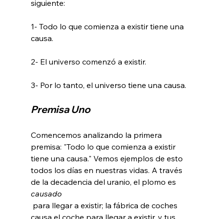
siguiente:

1- Todo lo que comienza a existir tiene una 
causa.

2- El universo comenzó a existir.

Premisa Uno
Comencemos analizando la primera 
premisa: "Todo lo que comienza a existir 
tiene una causa." Vemos ejemplos de esto 
todos los días en nuestras vidas. A través 
de la decadencia del uranio, el plomo es 
causado
 para llegar a existir; la fábrica de coches 
causa el coche para llegar a existir, y tus 