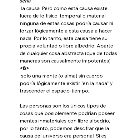
sería
 la causa. Pero como esta causa existe 
fuera de lo físico, temporal o material, 
ninguna de estas cosas podría causar ni 
forzar lógicamente a esta causa a hacer 
nada. Por lo tanto, esta causa tiene su 
propia voluntad o libre albedrío. Aparte 
de cualquier cosa abstracta (que de todas 
maneras son causalmente impotentes), 
<8>
 solo una mente (o alma) sin cuerpo 
podría lógicamente existir "en la nada" y 
trascender el espacio-tiempo.

Las personas son los únicos tipos de 
cosas que posiblemente podrían poseer 
mentes inmateriales con libre albedrío, 
por lo tanto, podemos descifrar que la 
causa del universo era personal. Si es 