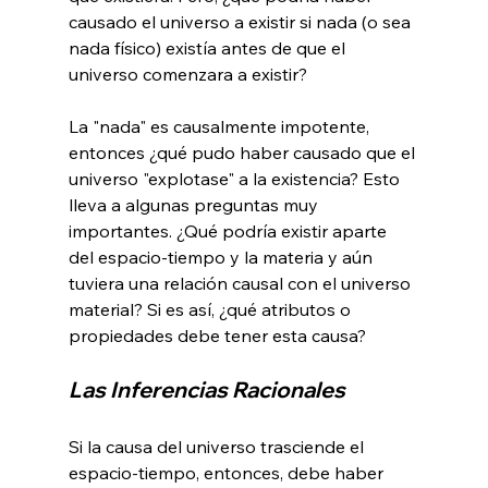
causado el universo a existir si nada (o sea 
nada físico) existía antes de que el 
universo comenzara a existir?

La "nada" es causalmente impotente, 
entonces ¿qué pudo haber causado que el 
universo "explotase" a la existencia? Esto 
lleva a algunas preguntas muy 
importantes. ¿Qué podría existir aparte 
del espacio-tiempo y la materia y aún 
tuviera una relación causal con el universo 
material? Si es así, ¿qué atributos o 
Las Inferencias Racionales
Si la causa del universo trasciende el 
espacio-tiempo, entonces, debe haber 