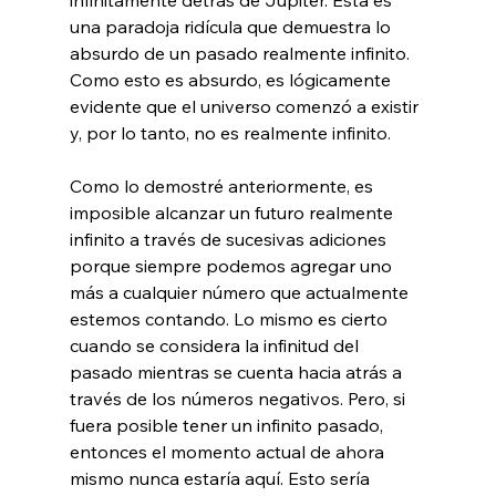
una paradoja ridícula que demuestra lo 
absurdo de un pasado realmente infinito. 
Como esto es absurdo, es lógicamente 
evidente que el universo comenzó a existir 
y, por lo tanto, no es realmente infinito.

Como lo demostré anteriormente, es 
imposible alcanzar un futuro realmente 
infinito a través de sucesivas adiciones 
porque siempre podemos agregar uno 
más a cualquier número que actualmente 
estemos contando. Lo mismo es cierto 
cuando se considera la infinitud del 
pasado mientras se cuenta hacia atrás a 
través de los números negativos. Pero, si 
fuera posible tener un infinito pasado, 
entonces el momento actual de ahora 
mismo nunca estaría aquí. Esto sería 