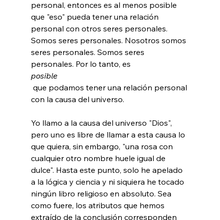
personal, entonces es al menos posible 
que "eso" pueda tener una relación 
personal con otros seres personales. 
Somos seres personales. Nosotros somos 
seres personales. Somos seres 
personales. Por lo tanto, es 
posible
 que podamos tener una relación personal 
con la causa del universo.

Yo llamo a la causa del universo "Dios", 
pero uno es libre de llamar a esta causa lo 
que quiera, sin embargo, "una rosa con 
cualquier otro nombre huele igual de 
dulce". Hasta este punto, solo he apelado 
a la lógica y ciencia y ni siquiera he tocado 
ningún libro religioso en absoluto. Sea 
como fuere, los atributos que hemos 
extraído de la conclusión corresponden 