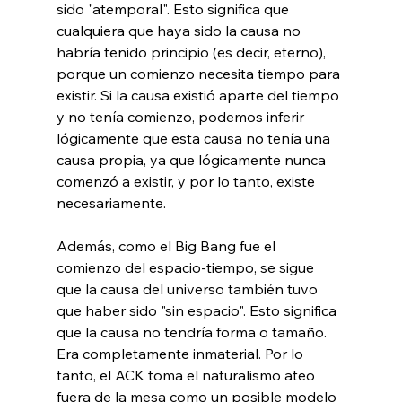
sido "atemporal". Esto significa que 
cualquiera que haya sido la causa no 
habría tenido principio (es decir, eterno), 
porque un comienzo necesita tiempo para 
existir. Si la causa existió aparte del tiempo 
y no tenía comienzo, podemos inferir 
lógicamente que esta causa no tenía una 
causa propia, ya que lógicamente nunca 
comenzó a existir, y por lo tanto, existe 
necesariamente.

Además, como el Big Bang fue el 
comienzo del espacio-tiempo, se sigue 
que la causa del universo también tuvo 
que haber sido "sin espacio". Esto significa 
que la causa no tendría forma o tamaño. 
Era completamente inmaterial. Por lo 
tanto, el ACK toma el naturalismo ateo 
fuera de la mesa como un posible modelo 