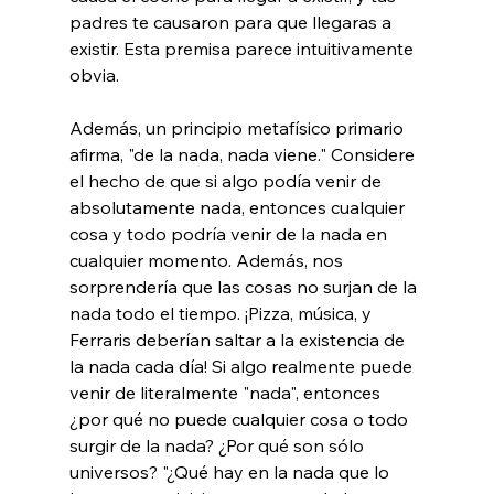
padres te causaron para que llegaras a 
existir. Esta premisa parece intuitivamente 
obvia.

Además, un principio metafísico primario 
afirma, "de la nada, nada viene." Considere 
el hecho de que si algo podía venir de 
absolutamente nada, entonces cualquier 
cosa y todo podría venir de la nada en 
cualquier momento. Además, nos 
sorprendería que las cosas no surjan de la 
nada todo el tiempo. ¡Pizza, música, y 
Ferraris deberían saltar a la existencia de 
la nada cada día! Si algo realmente puede 
venir de literalmente "nada", entonces 
¿por qué no puede cualquier cosa o todo 
surgir de la nada? ¿Por qué son sólo 
universos? "¿Qué hay en la nada que lo 