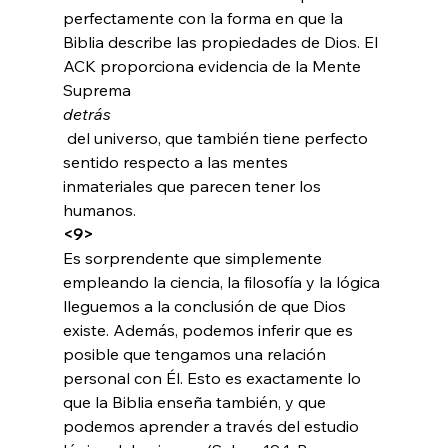
perfectamente con la forma en que la 
Biblia describe las propiedades de Dios. El 
ACK proporciona evidencia de la Mente 
Suprema 
detrás
 del universo, que también tiene perfecto 
sentido respecto a las mentes 
inmateriales que parecen tener los 
humanos. 
<9>
Es sorprendente que simplemente 
empleando la ciencia, la filosofía y la lógica 
lleguemos a la conclusión de que Dios 
existe. Además, podemos inferir que es 
posible que tengamos una relación 
personal con Él. Esto es exactamente lo 
que la Biblia enseña también, y que 
podemos aprender a través del estudio 