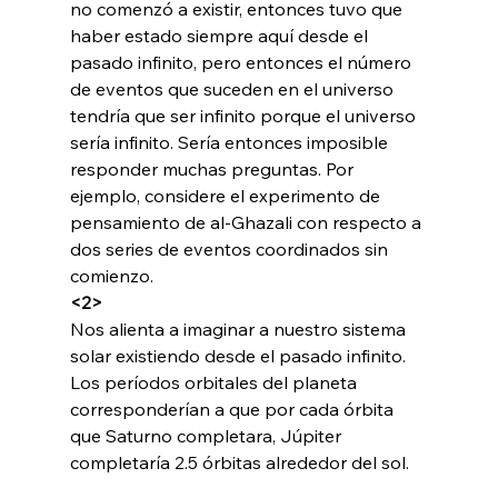
no comenzó a existir, entonces tuvo que 
haber estado siempre aquí desde el 
pasado infinito, pero entonces el número 
de eventos que suceden en el universo 
tendría que ser infinito porque el universo 
sería infinito. Sería entonces imposible 
responder muchas preguntas. Por 
ejemplo, considere el experimento de 
pensamiento de al-Ghazali con respecto a 
dos series de eventos coordinados sin 
comienzo. 
<2>
Nos alienta a imaginar a nuestro sistema 
solar existiendo desde el pasado infinito. 
Los períodos orbitales del planeta 
corresponderían a que por cada órbita 
que Saturno completara, Júpiter 
completaría 2.5 órbitas alrededor del sol.
