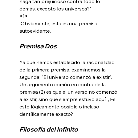
haga tan prejuicioso contra todo lo 
demás, excepto los universos?" 
<1>
 Obviamente, esta es una premisa 
Premisa Dos
Ya que hemos establecido la racionalidad 
de la primera premisa, examinemos la 
segunda: "El universo comenzó a existir". 
Un argumento común en contra de la 
premisa (2) es que el universo no comenzó 
a existir, sino que siempre estuvo aquí. ¿Es 
esto lógicamente posible o incluso 
Filosofía del Infinito