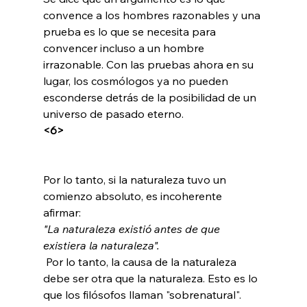
convence a los hombres razonables y una 
prueba es lo que se necesita para 
convencer incluso a un hombre 
irrazonable. Con las pruebas ahora en su 
lugar, los cosmólogos ya no pueden 
esconderse detrás de la posibilidad de un 
universo de pasado eterno. 
<6>
Por lo tanto, si la naturaleza tuvo un 
comienzo absoluto, es incoherente 
afirmar: 
"La naturaleza existió antes de que 
existiera la naturaleza".
 Por lo tanto, la causa de la naturaleza 
debe ser otra que la naturaleza. Esto es lo 