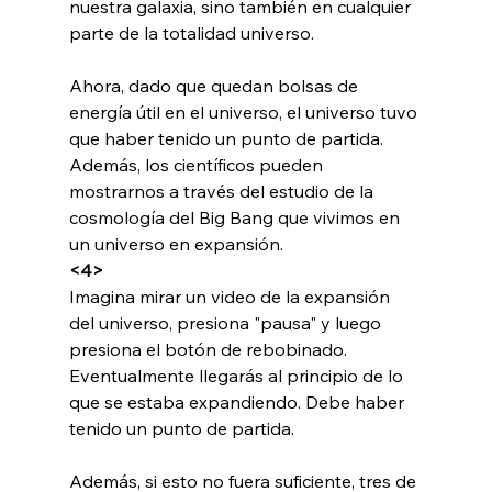
nuestra galaxia, sino también en cualquier 
parte de la totalidad universo.

Ahora, dado que quedan bolsas de 
energía útil en el universo, el universo tuvo 
que haber tenido un punto de partida. 
Además, los científicos pueden 
mostrarnos a través del estudio de la 
cosmología del Big Bang que vivimos en 
un universo en expansión. 
<4>
Imagina mirar un video de la expansión 
del universo, presiona "pausa" y luego 
presiona el botón de rebobinado. 
Eventualmente llegarás al principio de lo 
que se estaba expandiendo. Debe haber 
tenido un punto de partida.

Además, si esto no fuera suficiente, tres de 