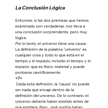
La Conclusión Lógica
Entonces, si las dos premisas que hemos 
examinado son verdaderas, nos lleva a 
una conclusión sorprendente, pero muy 
lógica: 
Por lo tanto, el universo tiene una causa. 
La definición de la palabra "universo" es 
cualquier cosa y todo lo que está en el 
tiempo y el espacio, incluido el tiempo y el 
espacio, que es físico, material y puede 
probarse científicamente. 
<7>
 Dada esta definición, la "causa" no puede 
ser nada que encaje dentro de la 
definición del universo. De lo contrario, el 
universo debería haber existido antes de 
que existiera. Pero, ¿qué podría haber 