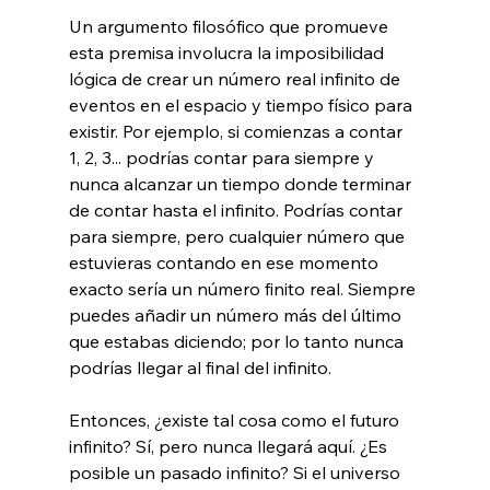
Un argumento filosófico que promueve 
esta premisa involucra la imposibilidad 
lógica de crear un número real infinito de 
eventos en el espacio y tiempo físico para 
existir. Por ejemplo, si comienzas a contar 
1, 2, 3... podrías contar para siempre y 
nunca alcanzar un tiempo donde terminar 
de contar hasta el infinito. Podrías contar 
para siempre, pero cualquier número que 
estuvieras contando en ese momento 
exacto sería un número finito real. Siempre 
puedes añadir un número más del último 
que estabas diciendo; por lo tanto nunca 
podrías llegar al final del infinito.

Entonces, ¿existe tal cosa como el futuro 
infinito? Sí, pero nunca llegará aquí. ¿Es 
posible un pasado infinito? Si el universo 