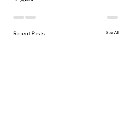
See All
Recent Posts