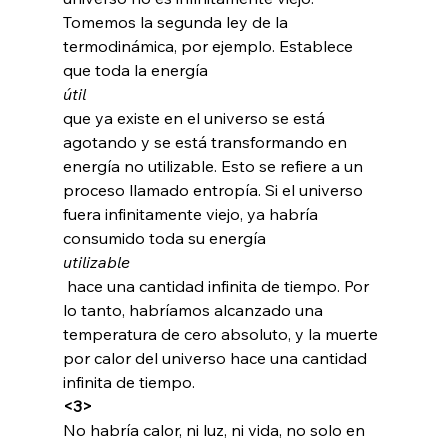
Tomemos la segunda ley de la 
termodinámica, por ejemplo. Establece 
que toda la energía 
útil 
que ya existe en el universo se está 
agotando y se está transformando en 
energía no utilizable. Esto se refiere a un 
proceso llamado entropía. Si el universo 
fuera infinitamente viejo, ya habría 
consumido toda su energía 
utilizable
 hace una cantidad infinita de tiempo. Por 
lo tanto, habríamos alcanzado una 
temperatura de cero absoluto, y la muerte 
por calor del universo hace una cantidad 
infinita de tiempo. 
<3>
No habría calor, ni luz, ni vida, no solo en 