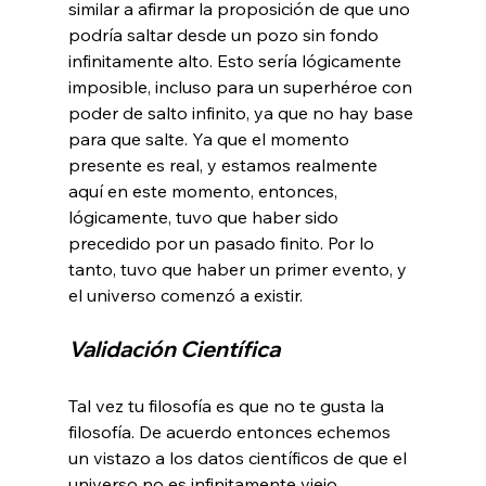
similar a afirmar la proposición de que uno 
podría saltar desde un pozo sin fondo 
infinitamente alto. Esto sería lógicamente 
imposible, incluso para un superhéroe con 
poder de salto infinito, ya que no hay base 
para que salte. Ya que el momento 
presente es real, y estamos realmente 
aquí en este momento, entonces, 
lógicamente, tuvo que haber sido 
precedido por un pasado finito. Por lo 
tanto, tuvo que haber un primer evento, y 
Validación Científica
Tal vez tu filosofía es que no te gusta la 
filosofía. De acuerdo entonces echemos 
un vistazo a los datos científicos de que el 
universo no es infinitamente viejo. 