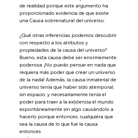
de realidad porque este argumento ha 
proporcionado evidencia de que existe 
una Causa sobrenatural del universo.

¿Qué otras inferencias podemos descubrir 
con respecto a los atributos y 
propiedades de la causa del universo? 
Bueno, esta causa debe ser enormemente 
poderosa. ¡No puedo pensar en nada que 
requiera más poder que crear un universo 
de la nada! Además, la causa inmaterial de 
universo tenía que haber sido atemporal, 
sin espacio, y necesariamente tenía el 
poder para traer a la existencia el mundo 
espontáneamente sin algo causándolo a 
hacerlo porque entonces, cualquiera que 
sea la causa de lo que fue la causa 
entonces 