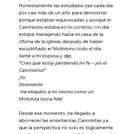
Honestamente las estudiaba casi cada día 
por casi más de un año para demostrar 
porque estaban equivocadas y porqué el 
Calvinismo estaba en lo correcto. Un día 
estaba manejando hacia mi casa de la 
oficina de la iglesia, después de haber 
escudriñado el Molinismo todo el día, 
llamé a mi esposa y dije, 
“Creo que estoy perdiendo mi fe – ¡en el 
Calvinismo!” 
¡Yo 
libremente
 me etiqueto a mí mismo como un 
Molinista bona fide!

Desde ese momento, he llegado a 
aborrecer las enseñanzas Calvinistas ya 
que la perspectiva no solo es lógicamente 