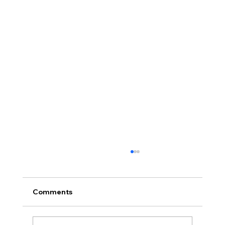
Comments