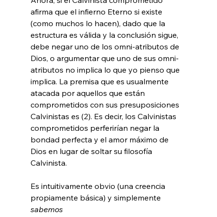
afirma que el infierno Eterno si existe 
(como muchos lo hacen), dado que la 
estructura es válida y la conclusión sigue, 
debe negar uno de los omni-atributos de 
Dios, o argumentar que uno de sus omni-
atributos no implica lo que yo pienso que 
implica. La premisa que es usualmente 
atacada por aquellos que están 
comprometidos con sus presuposiciones 
Calvinistas es (2). Es decir, los Calvinistas 
comprometidos perferirían negar la 
bondad perfecta y el amor máximo de 
Dios en lugar de soltar su filosofía 
Calvinista.

Es intuitivamente obvio (una creencia 
propiamente básica) y simplemente 
sabemos