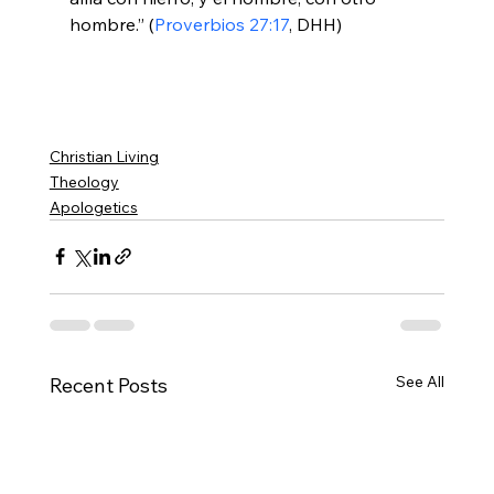
hombre.” (
Proverbios 27:17
, DHH)

Christian Living
Theology
Apologetics
See All
Recent Posts