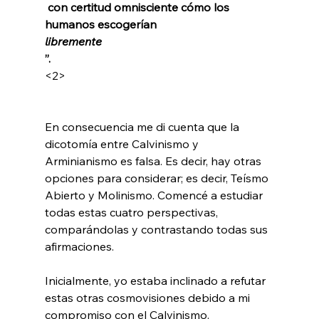
 con certitud omnisciente cómo los 
humanos escogerían 
libremente
”. 
<2>
En consecuencia me di cuenta que la 
dicotomía entre Calvinismo y 
Arminianismo es falsa. Es decir, hay otras 
opciones para considerar; es decir, Teísmo 
Abierto y Molinismo. Comencé a estudiar 
todas estas cuatro perspectivas, 
comparándolas y contrastando todas sus 
afirmaciones.

Inicialmente, yo estaba inclinado a refutar 
estas otras cosmovisiones debido a mi 
compromiso con el Calvinismo. 