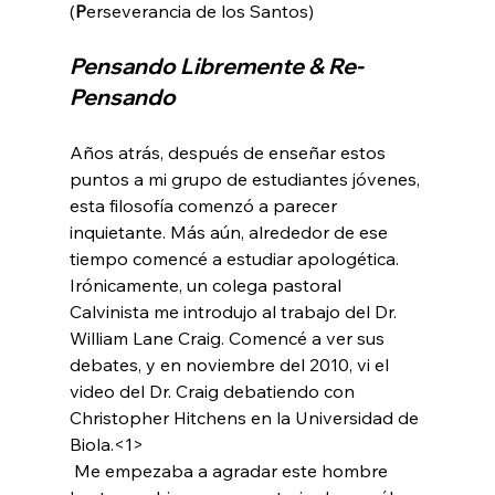
(
P
Pensando Libremente & Re-
Pensando
Años atrás, después de enseñar estos 
puntos a mi grupo de estudiantes jóvenes, 
esta filosofía comenzó a parecer 
inquietante. Más aún, alrededor de ese 
tiempo comencé a estudiar apologética. 
Irónicamente, un colega pastoral 
Calvinista me introdujo al trabajo del Dr. 
William Lane Craig. Comencé a ver sus 
debates, y en noviembre del 2010, vi el 
video del Dr. Craig debatiendo con 
Christopher Hitchens en la Universidad de 
Biola.<1>
 Me empezaba a agradar este hombre 