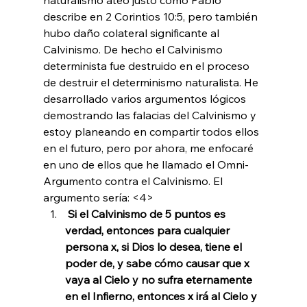
describe en 2 Corintios 10:5, pero también 
hubo daño colateral significante al 
Calvinismo. De hecho el Calvinismo 
determinista fue destruido en el proceso 
de destruir el determinismo naturalista. He 
desarrollado varios argumentos lógicos 
demostrando las falacias del Calvinismo y 
estoy planeando en compartir todos ellos 
en el futuro, pero por ahora, me enfocaré 
en uno de ellos que he llamado el Omni-
Argumento contra el Calvinismo. El 
argumento sería: <4>
 Si el Calvinismo de 5 puntos es 
verdad, entonces para cualquier 
persona x, si Dios lo desea, tiene el 
poder de, y sabe cómo causar que x 
vaya al Cielo y no sufra eternamente 
en el Infierno, entonces x irá al Cielo y 