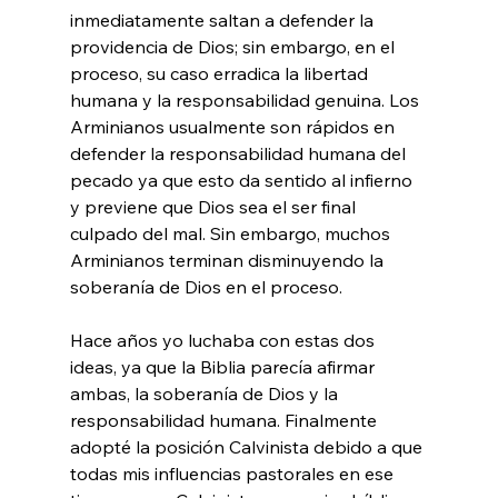
inmediatamente saltan a defender la 
providencia de Dios; sin embargo, en el 
proceso, su caso erradica la libertad 
humana y la responsabilidad genuina. Los 
Arminianos usualmente son rápidos en 
defender la responsabilidad humana del 
pecado ya que esto da sentido al infierno 
y previene que Dios sea el ser final 
culpado del mal. Sin embargo, muchos 
Arminianos terminan disminuyendo la 
soberanía de Dios en el proceso.

Hace años yo luchaba con estas dos 
ideas, ya que la Biblia parecía afirmar 
ambas, la soberanía de Dios y la 
responsabilidad humana. Finalmente 
adopté la posición Calvinista debido a que 
todas mis influencias pastorales en ese 