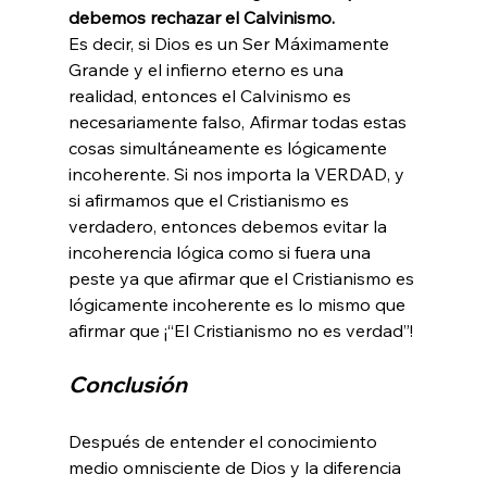
debemos rechazar el Calvinismo. 
Es decir, si Dios es un Ser Máximamente 
Grande y el infierno eterno es una 
realidad, entonces el Calvinismo es 
necesariamente falso, Afirmar todas estas 
cosas simultáneamente es lógicamente 
incoherente. Si nos importa la VERDAD, y 
si afirmamos que el Cristianismo es 
verdadero, entonces debemos evitar la 
incoherencia lógica como si fuera una 
peste ya que afirmar que el Cristianismo es 
lógicamente incoherente es lo mismo que 
Conclusión
Después de entender el conocimiento 
medio omnisciente de Dios y la diferencia 