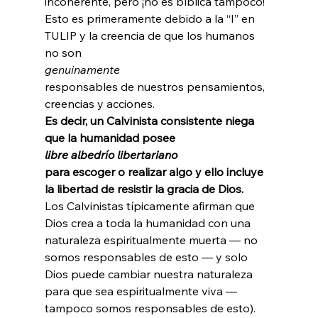
incoherente, pero ¡no es bíblica tampoco! 
Esto es primeramente debido a la “I” en 
TULIP y la creencia de que los humanos 
no son 
genuinamente 
responsables de nuestros pensamientos, 
creencias y acciones. 
Es decir, un Calvinista consistente niega 
que la humanidad posee 
libre albedrío libertariano 
para escoger o realizar algo y ello incluye 
la libertad de resistir la gracia de Dios. 
Los Calvinistas típicamente afirman que 
Dios crea a toda la humanidad con una 
naturaleza espiritualmente muerta — no 
somos responsables de esto — y solo 
Dios puede cambiar nuestra naturaleza 
para que sea espiritualmente viva — 