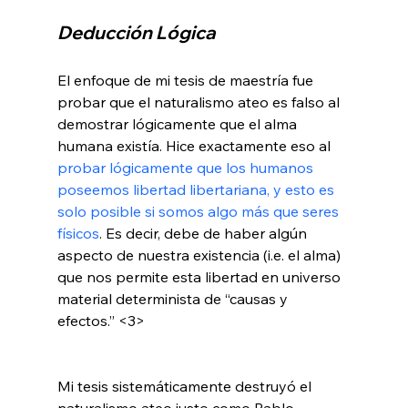
Deducción Lógica
El enfoque de mi tesis de maestría fue 
probar que el naturalismo ateo es falso al 
demostrar lógicamente que el alma 
humana existía. Hice exactamente eso al 
probar lógicamente que los humanos 
poseemos libertad libertariana, y esto es 
solo posible si somos algo más que seres 
físicos
. Es decir, debe de haber algún 
aspecto de nuestra existencia (i.e. el alma) 
que nos permite esta libertad en universo 
material determinista de “causas y 
efectos.” <3>
Mi tesis sistemáticamente destruyó el 
naturalismo ateo justo como Pablo 