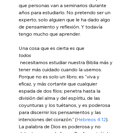
que personas van a seminarios durante 
años para estudiarlo. No pretendo ser un 
experto, solo alguien que le ha dado algo 
de pensamiento y reflexión. Y todavía 
tengo mucho que aprender.

Una cosa que es cierta es que 
todos
 necesitamos estudiar nuestra Biblia más y 
tener más cuidado cuando la usemos. 
Porque no es solo un libro; es "viva y 
eficaz, y más cortante que cualquier 
espada de dos filos; penetra hasta la 
división del alma y del espíritu, de las 
coyunturas y los tuétanos, y es poderosa 
para discernir los pensamientos y las 
intenciones del corazón." (
Hebreos 4:12
). 
La palabra de Dios es poderosa y no 