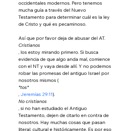
occidentales modernos. Pero tenemos 
mucha guía a través del Nuevo 
Testamento para determinar cuál es la ley 
de Cristo y qué es pecaminoso.

Así que por favor deja de abusar del AT. 
Cristianos
, los estoy mirando primero. Si busca 
evidencia de que algo anda mal, comience 
con el NT y vaya desde allí. Y no podemos 
robar las promesas del antiguo Israel por 
nosotros mismos (
*tos*
, 
Jeremías 29:11
). 
No cristianos
, si no han estudiado el Antiguo 
Testamento, dejen de citarlo en contra de 
nosotros. Hay muchas cosas que pasan 
literal, cultural e históricamente. Es por eso 