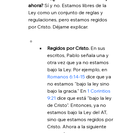
ahora? 
Sí y no. Estamos libres de la 
Ley como un conjunto de reglas y 
regulaciones, pero estamos regidos 
Regidos por Cristo. 
En sus 
escritos, Pablo señala una y 
otra vez que ya no estamos 
bajo la Ley. Por ejemplo, en 
Romanos 6:14-15
 dice que ya 
no estamos "bajo la ley sino 
bajo la gracia." En 
1 Corintios 
9:21
 dice que está "bajo la ley 
de Cristo". Entonces, ya no 
estamos bajo la Ley del AT, 
sino que estamos regidos por 
Cristo. Ahora a la siguiente 