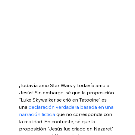
¡Todavía amo Star Wars y todavía amo a 
Jesús! Sin embargo, sé que la proposición 
"Luke Skywalker se crió en Tatooine" es 
una 
declaración verdadera basada en una 
narración ficticia
 que no corresponde con 
la realidad. En contraste, sé que la 
proposición "Jesús fue criado en Nazaret" 