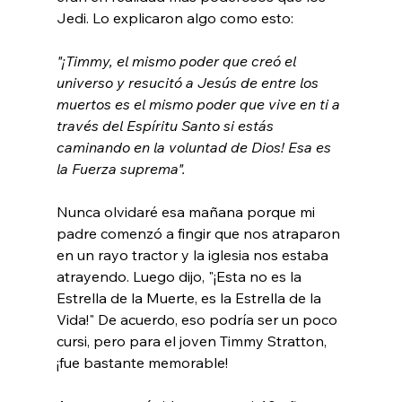
"¡Timmy, el mismo poder que creó el 
universo y resucitó a Jesús de entre los 
muertos es el mismo poder que vive en ti a 
través del Espíritu Santo si estás 
caminando en la voluntad de Dios! Esa es 
la Fuerza suprema".
Nunca olvidaré esa mañana porque mi 
padre comenzó a fingir que nos atraparon 
en un rayo tractor y la iglesia nos estaba 
atrayendo. Luego dijo, "¡Esta no es la 
Estrella de la Muerte, es la Estrella de la 
Vida!" De acuerdo, eso podría ser un poco 
cursi, pero para el joven Timmy Stratton, 
¡fue bastante memorable!
