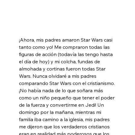
¡Ahora, mis padres amaron Star Wars casi 
tanto como yo! Me compraron todas las 
figuras de acción (todavía las tengo hasta 
el día de hoy) y mi colcha, fundas de 
almohada y cortinas fueron todas Star 
Wars. Nunca olvidaré a mis padres 
comparando Star Wars con el cristianismo. 
¡No había nada de lo que soñara más 
como un niño pequeño que tener el poder 
de la fuerza y convertirme en Jedi! Un 
domingo por la mañana, mientras mi 
familia iba camino a la iglesia, mis padres 
me dijeron que los verdaderos cristianos 
eran en realidad más poderosos que los 