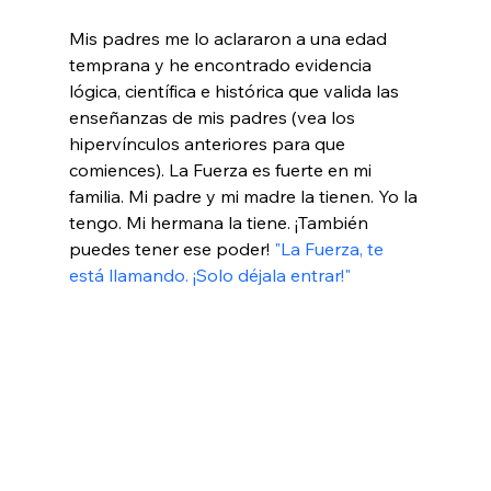
Mis padres me lo aclararon a una edad 
temprana y he encontrado evidencia 
lógica, científica e histórica que valida las 
enseñanzas de mis padres (vea los 
hipervínculos anteriores para que 
comiences). La Fuerza es fuerte en mi 
familia. Mi padre y mi madre la tienen. Yo la 
tengo. Mi hermana la tiene. ¡También 
puedes tener ese poder! 
"La Fuerza, te 
está llamando. ¡Solo déjala entrar!"