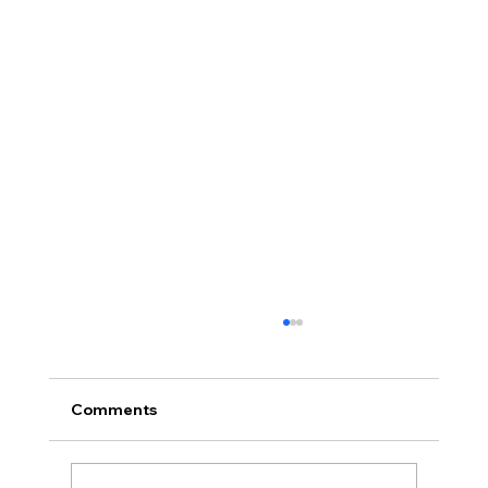
Comments