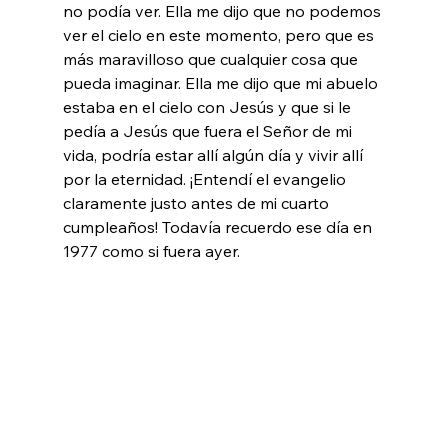
no podía ver. Ella me dijo que no podemos 
ver el cielo en este momento, pero que es 
más maravilloso que cualquier cosa que 
pueda imaginar. Ella me dijo que mi abuelo 
estaba en el cielo con Jesús y que si le 
pedía a Jesús que fuera el Señor de mi 
vida, podría estar allí algún día y vivir allí 
por la eternidad. ¡Entendí el evangelio 
claramente justo antes de mi cuarto 
cumpleaños! Todavía recuerdo ese día en 
1977 como si fuera ayer.
