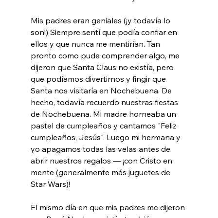
Mis padres eran geniales (¡y todavía lo 
son!) Siempre sentí que podía confiar en 
ellos y que nunca me mentirían. Tan 
pronto como pude comprender algo, me 
dijeron que Santa Claus no existía, pero 
que podíamos divertirnos y fingir que 
Santa nos visitaría en Nochebuena. De 
hecho, todavía recuerdo nuestras fiestas 
de Nochebuena. Mi madre horneaba un 
pastel de cumpleaños y cantamos "Feliz 
cumpleaños, Jesús". Luego mi hermana y 
yo apagamos todas las velas antes de 
abrir nuestros regalos — ¡con Cristo en 
mente (generalmente más juguetes de 
Star Wars)!

El mismo día en que mis padres me dijeron 