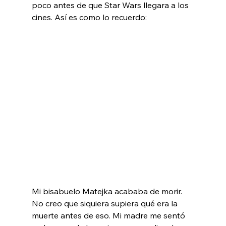
poco antes de que Star Wars llegara a los 
cines. Así es como lo recuerdo:

Mi bisabuelo Matejka acababa de morir. 
No creo que siquiera supiera qué era la 
muerte antes de eso. Mi madre me sentó 