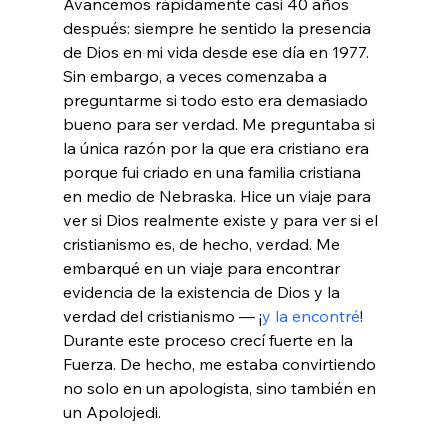
Avancemos rápidamente casi 40 años 
después: siempre he sentido la presencia 
de Dios en mi vida desde ese día en 1977. 
Sin embargo, a veces comenzaba a 
preguntarme si todo esto era demasiado 
bueno para ser verdad. Me preguntaba si 
la única razón por la que era cristiano era 
porque fui criado en una familia cristiana 
en medio de Nebraska. Hice un viaje para 
ver si Dios realmente existe y para ver si el 
cristianismo es, de hecho, verdad. Me 
embarqué en un viaje para encontrar 
evidencia de la existencia de Dios y la 
verdad del cristianismo — ¡
y la encontré
! 
Durante este proceso crecí fuerte en la 
Fuerza. De hecho, me estaba convirtiendo 
no solo en un apologista, sino también en 
un Apolojedi.
