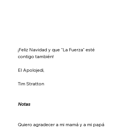
¡Feliz Navidad y que "La Fuerza" esté 
contigo también!

El Apolojedi,

Tim Stratton

Notas
Quiero agradecer a mi mamá y a mi papá 