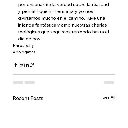
por enseñarme la verdad sobre la realidad 
y permitir que mi hermana y yo nos 
divirtamos mucho en el camino. Tuve una 
infancia fantástica y amo nuestras charlas 
teológicas que seguimos teniendo hasta el 
día de hoy.
Philosophy
Apologetics
See All
Recent Posts