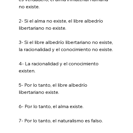
no existe.

2- Si el alma no existe, el libre albedrío 
libertariano no existe.

3- Si el libre albedrío libertariano no existe, 
la racionalidad y el conocimiento no existe.

4- La racionalidad y el conocimiento 
existen.

5- Por lo tanto, el libre albedrío 
libertariano existe.

6- Por lo tanto, el alma existe.

7- Por lo tanto, el naturalismo es falso.
