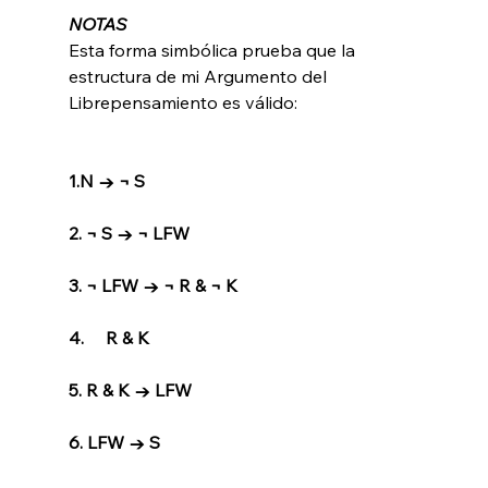
NOTAS
Esta forma simbólica prueba que la 
estructura de mi Argumento del 
Librepensamiento es válido:
