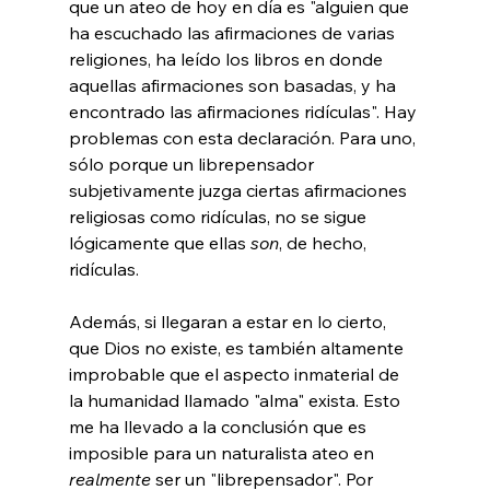
que un ateo de hoy en día es "alguien que 
ha escuchado las afirmaciones de varias 
religiones, ha leído los libros en donde 
aquellas afirmaciones son basadas, y ha 
encontrado las afirmaciones ridículas". Hay 
problemas con esta declaración. Para uno, 
sólo porque un librepensador 
subjetivamente juzga ciertas afirmaciones 
religiosas como ridículas, no se sigue 
lógicamente que ellas 
son
, de hecho, 
ridículas.

Además, si llegaran a estar en lo cierto, 
que Dios no existe, es también altamente 
improbable que el aspecto inmaterial de 
la humanidad llamado "alma" exista. Esto 
me ha llevado a la conclusión que es 
imposible para un naturalista ateo en 
realmente
 ser un "librepensador". Por 