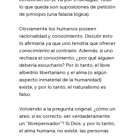
lo que queda son suposiciones de petición 
de principio (una falacia lógica).

Obviamente los humanos poseen 
racionalidad y conocimiento. Discutir esto 
lo afirmaría ya que uno tendría que ofrecer 
conocimiento
 al contrario. Además, si uno 
rechaza el conocimiento, ¿por qué alguien 
debería escucharlo? Por lo tanto, el libre 
albedrío libertariano y el alma (o algún 
aspecto inmaterial de la humanidad) 
existe, y por lo tanto, el naturalismo es 
falso.

Volviendo a la pregunta original, ¿cómo un 
ateo, si es correcto, ser verdaderamente 
un "librepensador"? Si Dios, y por lo tanto, 
el alma humana, no existe, las personas 