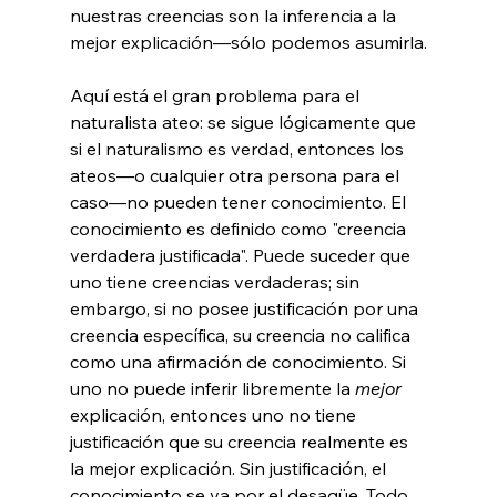
nuestras creencias son la inferencia a la 
mejor explicación—sólo podemos asumirla.

Aquí está el gran problema para el 
naturalista ateo: se sigue lógicamente que 
si el naturalismo es verdad, entonces los 
ateos—o cualquier otra persona para el 
caso—no pueden tener conocimiento. El 
conocimiento es definido como "creencia 
verdadera justificada". Puede suceder que 
uno tiene creencias verdaderas; sin 
embargo, si no posee justificación por una 
creencia específica, su creencia no califica 
como una afirmación de conocimiento. Si 
uno no puede inferir libremente la 
mejor
explicación, entonces uno no tiene 
justificación que su creencia realmente es 
la mejor explicación. Sin justificación, el 
conocimiento se va por el desagüe. Todo 