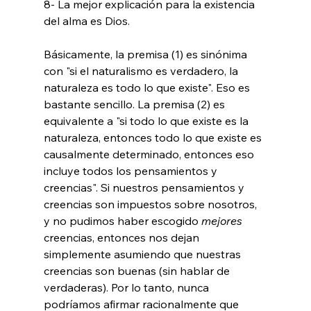
8- La mejor explicación para la existencia 
del alma es Dios.

Básicamente, la premisa (1) es sinónima 
con "si el naturalismo es verdadero, la 
naturaleza es todo lo que existe". Eso es 
bastante sencillo. La premisa (2) es 
equivalente a "si todo lo que existe es la 
naturaleza, entonces todo lo que existe es 
causalmente determinado, entonces eso 
incluye todos los pensamientos y 
creencias". Si nuestros pensamientos y 
creencias son impuestos sobre nosotros, 
y no pudimos haber escogido 
mejores
creencias, entonces nos dejan 
simplemente asumiendo que nuestras 
creencias son buenas (sin hablar de 
verdaderas). Por lo tanto, nunca 
podríamos afirmar racionalmente que 