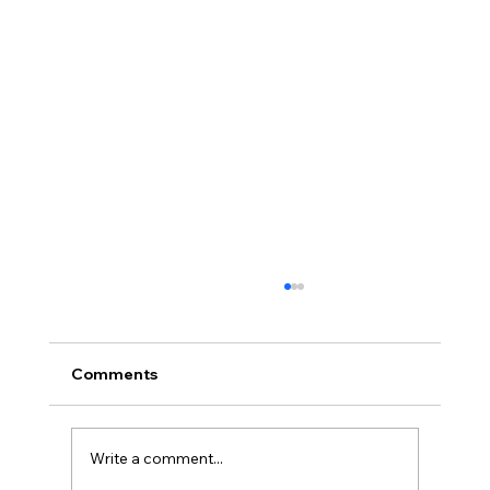
Comments
Write a comment...