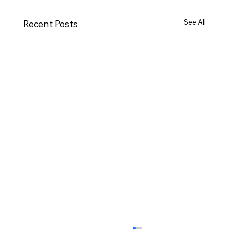
See All
Recent Posts