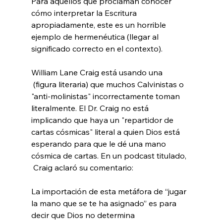
Para aquellos que proclaman conocer 
cómo interpretar la Escritura 
apropiadamente, este es un horrible 
ejemplo de hermenéutica (llegar al 
significado correcto en el contexto).

William Lane Craig está usando una 
 (figura literaria) que muchos Calvinistas o 
"anti-molinistas" incorrectamente toman 
literalmente. El Dr. Craig no está 
implicando que haya un "repartidor de 
cartas cósmicas" literal a quien Dios está 
esperando para que le dé una mano 
cósmica de cartas. En un podcast titulado, 
La importación de esta metáfora de “jugar 
la mano que se te ha asignado” es para 
decir que Dios no determina 