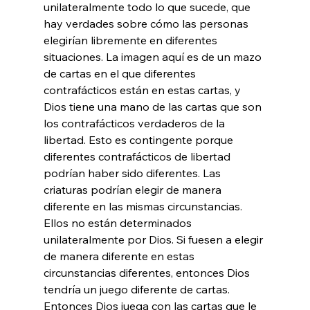
unilateralmente todo lo que sucede, que 
hay verdades sobre cómo las personas 
elegirían libremente en diferentes 
situaciones. La imagen aquí es de un mazo 
de cartas en el que diferentes 
contrafácticos están en estas cartas, y 
Dios tiene una mano de las cartas que son 
los contrafácticos verdaderos de la 
libertad. Esto es contingente porque 
diferentes contrafácticos de libertad 
podrían haber sido diferentes. Las 
criaturas podrían elegir de manera 
diferente en las mismas circunstancias. 
Ellos no están determinados 
unilateralmente por Dios. Si fuesen a elegir 
de manera diferente en estas 
circunstancias diferentes, entonces Dios 
tendría un juego diferente de cartas. 
Entonces Dios juega con las cartas que le 