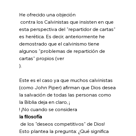
He ofrecido una objeción 
 contra los Calvinistas que insisten en que 
esta perspectiva del "repartidor de cartas" 
es herética. Es decir, anteriormente he 
demostrado que el calvinismo tiene 
algunos "problemas de repartición de 
cartas" propios (ver 
).

Este es el caso ya que muchos calvinistas 
(como John Piper) afirman que Dios desea 
la salvación de todas las personas como 
la Biblia deja en claro, ¡
! ¡No cuando se considera 
la filosofía
 de los "deseos competitivos" de Dios! 
Esto plantea la pregunta: ¿Qué significa 