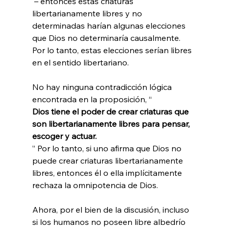
 – entonces estas criaturas 
libertarianamente libres y no 
determinadas harían algunas elecciones 
que Dios no determinaría causalmente. 
Por lo tanto, estas elecciones serían libres 
en el sentido libertariano.

No hay ninguna contradicción lógica 
encontrada en la proposición, “
Dios tiene el poder de crear criaturas que 
son libertarianamente libres para pensar, 
escoger y actuar.
” Por lo tanto, si uno afirma que Dios no 
puede crear criaturas libertarianamente 
libres, entonces él o ella implícitamente 
rechaza la omnipotencia de Dios.

Ahora, por el bien de la discusión, incluso 
si los humanos no poseen libre albedrío 