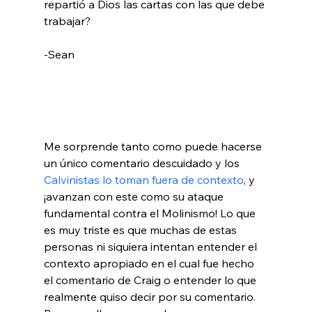
repartió a Dios las cartas con las que debe 
trabajar?

-Sean

Me sorprende tanto como puede hacerse 
un único comentario descuidado y los 
Calvinistas lo toman fuera de contexto
, y 
¡avanzan con este como su ataque 
fundamental contra el Molinismo! Lo que 
es muy triste es que muchas de estas 
personas ni siquiera intentan entender el 
contexto apropiado en el cual fue hecho 
el comentario de Craig o entender lo que 
realmente quiso decir por su comentario. 