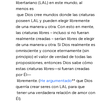
libertariano (LAL) en este mundo, al 
menos es 
 que Dios cree mundos donde las criaturas 
poseen LAL y pueden elegir libremente 
de una manera u otra. Con esto en mente, 
las criaturas libres – incluso si no fueran 
realmente creadas – serían libres de elegir 
de una manera u otra. Si Dios realmente es 
omnisciente y conoce eternamente (sin 
principio) el valor de verdad de todas las 
proposiciones, entonces Dios sabe cómo 
estas criaturas libres—si fueran creadas 
por Él—
 libremente. (
He argumentado
** que Dios 
querría crear seres con LAL para que 
 tener una verdadera relación de amor con 