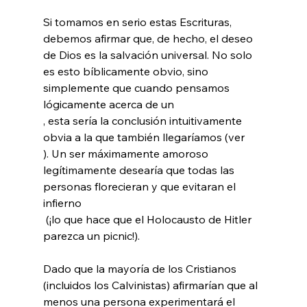
Si tomamos en serio estas Escrituras, 
debemos afirmar que, de hecho, el deseo 
de Dios es la salvación universal. No solo 
es esto bíblicamente obvio, sino 
simplemente que cuando pensamos 
lógicamente acerca de un 
, esta sería la conclusión intuitivamente 
obvia a la que también llegaríamos (ver
). Un ser máximamente amoroso 
legítimamente desearía que todas las 
personas florecieran
 y que evitaran el 
infierno 
 (¡lo que hace que el Holocausto de Hitler 
parezca un picnic!).

Dado que la mayoría de los Cristianos 
(incluidos los Calvinistas) afirmarían que al 
menos una persona experimentará el 