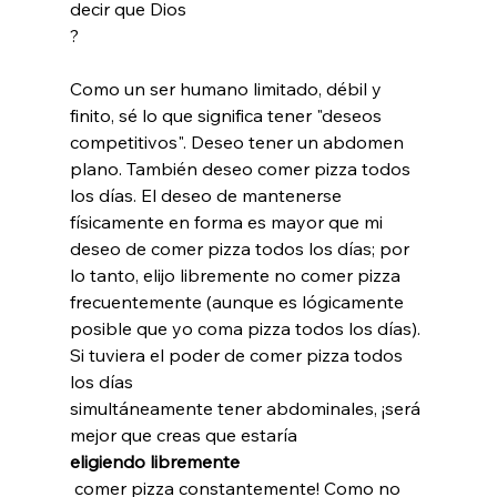
decir que Dios 
?

Como un ser humano limitado, débil y 
finito, sé lo que significa tener "deseos 
competitivos". Deseo tener un abdomen 
plano. También deseo comer pizza todos 
los días. El deseo de mantenerse 
físicamente en forma es mayor que mi 
deseo de comer pizza todos los días; por 
lo tanto, elijo libremente no comer pizza 
frecuentemente (aunque es lógicamente 
posible que yo coma pizza todos los días). 
Si tuviera el poder de comer pizza todos 
los días 
simultáneamente tener abdominales, ¡será 
mejor que creas que estaría 
eligiendo libremente
 comer pizza constantemente! Como no 