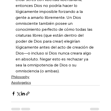
entonces Dios no podría hacer lo 
lógicamente imposible forzando a la 
gente a amarlo libremente. Un Dios 
omnisciente también posee un 
conocimiento perfecto de cómo todas las 
criaturas libres (que están dentro del 
poder de Dios para crear) elegirían 
lógicamente antes del acto de creación de 
Dios—o incluso si Dios nunca creara algo 
en absoluto. Negar esto es rechazar ya 
sea la omnipotencia de Dios o su 
omnisciencia (o ambas).
Philosophy
Apologetics