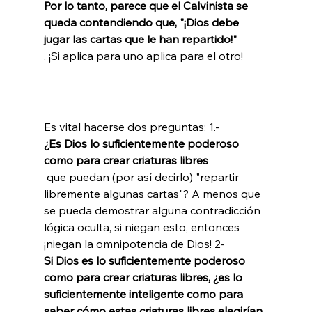
Por lo tanto, parece que el Calvinista se 
queda contendiendo que, "¡Dios debe 
jugar las cartas que le han repartido!"
Es vital hacerse dos preguntas: 1.- 
¿Es Dios lo suficientemente poderoso 
como para crear criaturas libres
 que puedan (por así decirlo) "repartir 
libremente algunas cartas"? A menos que 
se pueda demostrar alguna contradicción 
lógica oculta, si niegan esto, entonces 
¡niegan la omnipotencia de Dios! 2- 
Si Dios es lo suficientemente poderoso 
como para crear criaturas libres, ¿es lo 
suficientemente inteligente como para 
saber cómo estas criaturas libres elegirían 