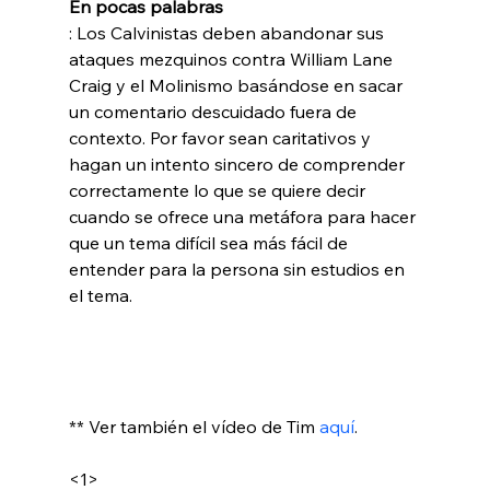
En pocas palabras
: Los Calvinistas deben abandonar sus 
ataques mezquinos contra William Lane 
Craig y el Molinismo basándose en sacar 
un comentario descuidado fuera de 
contexto. Por favor sean caritativos y 
hagan un intento sincero de comprender 
correctamente lo que se quiere decir 
cuando se ofrece una metáfora para hacer 
que un tema difícil sea más fácil de 
entender para la persona sin estudios en 
el tema.

** Ver también el vídeo de Tim 
aquí
.

<1>