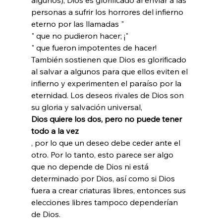
personas a sufrir los horrores del infierno 
eterno por las llamadas "
" que no pudieron hacer; ¡"
" que fueron impotentes de hacer! 
También sostienen que Dios es glorificado 
al salvar a algunos para que ellos eviten el 
infierno y experimenten el paraíso por la 
eternidad. Los deseos rivales de Dios son 
su gloria y salvación universal, 
Dios quiere los dos, pero no puede tener 
todo a la vez
, por lo que un deseo debe ceder ante el 
otro. Por lo tanto, esto parece ser algo 
que no depende de Dios ni está 
determinado por Dios, así como si Dios 
fuera a crear criaturas libres, entonces sus 
elecciones libres tampoco dependerían 
de Dios. 