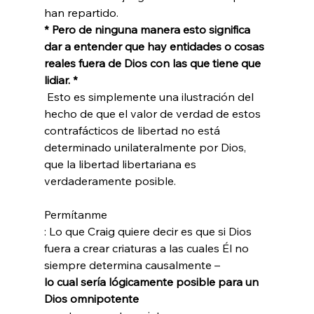
han repartido. 
* Pero de ninguna manera esto significa 
dar a entender que hay entidades o cosas 
reales fuera de Dios con las que tiene que 
lidiar. *
 Esto es simplemente una ilustración del 
hecho de que el valor de verdad de estos 
contrafácticos de libertad no está 
determinado unilateralmente por Dios, 
que la libertad libertariana es 
verdaderamente posible.
Permítanme 
: Lo que Craig quiere decir es que si Dios 
fuera a crear criaturas a las cuales Él no 
siempre determina causalmente – 
lo cual sería lógicamente posible para un 
Dios omnipotente