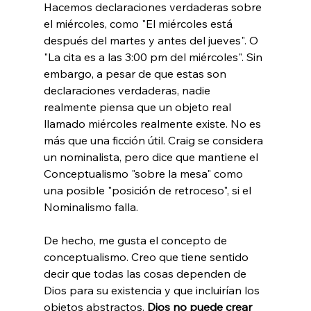
Hacemos declaraciones verdaderas sobre 
el miércoles, como "El miércoles está 
después del martes y antes del jueves". O 
"La cita es a las 3:00 pm del miércoles". Sin 
embargo, a pesar de que estas son 
declaraciones verdaderas, nadie 
realmente piensa que un objeto real 
llamado miércoles realmente existe. No es 
más que una ficción útil. Craig se considera 
un nominalista, pero dice que mantiene el 
Conceptualismo "sobre la mesa" como 
una posible "posición de retroceso", si el 
Nominalismo falla.

De hecho, me gusta el concepto de 
conceptualismo. Creo que tiene sentido 
decir que todas las cosas dependen de 
Dios para su existencia y que incluirían los 
objetos abstractos. 
Dios no puede crear 