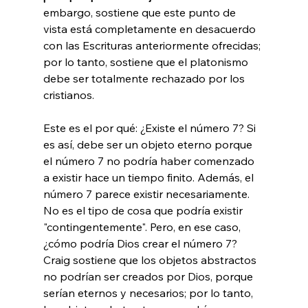
embargo, sostiene que este punto de 
vista está completamente en desacuerdo 
con las Escrituras anteriormente ofrecidas; 
por lo tanto, sostiene que el platonismo 
debe ser totalmente rechazado por los 
cristianos.

Este es el por qué: ¿Existe el número 7? Si 
es así, debe ser un objeto eterno porque 
el número 7 no podría haber comenzado 
a existir hace un tiempo finito. Además, el 
número 7 parece existir necesariamente. 
No es el tipo de cosa que podría existir 
"contingentemente". Pero, en ese caso, 
¿cómo podría Dios crear el número 7? 
Craig sostiene que los objetos abstractos 
no podrían ser creados por Dios, porque 
serían eternos y necesarios; por lo tanto, 