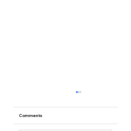
Comments