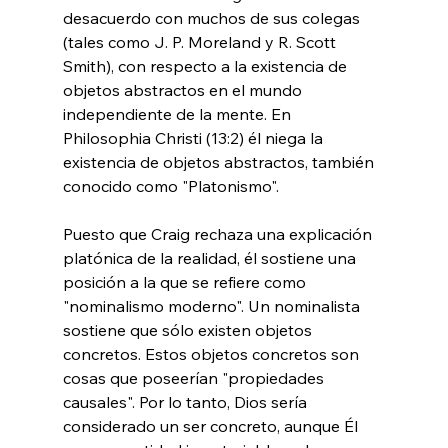
desacuerdo con muchos de sus colegas 
(tales como J. P. Moreland y R. Scott 
Smith), con respecto a la existencia de 
objetos abstractos en el mundo 
independiente de la mente. En 
Philosophia Christi (13:2) él niega la 
existencia de objetos abstractos, también 
conocido como "Platonismo".

Puesto que Craig rechaza una explicación 
platónica de la realidad, él sostiene una 
posición a la que se refiere como 
"nominalismo moderno". Un nominalista 
sostiene que sólo existen objetos 
concretos. Estos objetos concretos son 
cosas que poseerían "propiedades 
causales". Por lo tanto, Dios sería 
considerado un ser concreto, aunque Él 