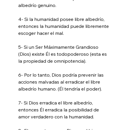
albedrío genuino.

4- Si la humanidad posee libre albedrío, 
entonces la humanidad puede libremente 
escoger hacer el mal.

5- Si un Ser Máximamente Grandioso 
(Dios) existe Él es todopoderoso (esta es 
la propiedad de omnipotencia).

6- Por lo tanto, Dios podría prevenir las 
acciones malvadas al erradicar el libre 
albedrío humano. (Él tendría el poder).

7- Si Dios erradica el libre albedrío, 
entonces Él erradica la posibilidad de 
amor verdadero con la humanidad.
