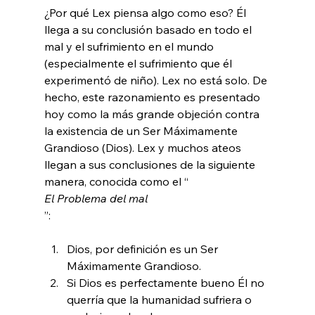
¿Por qué Lex piensa algo como eso? Él 
llega a su conclusión basado en todo el 
mal y el sufrimiento en el mundo 
(especialmente el sufrimiento que él 
experimentó de niño). Lex no está solo. De 
hecho, este razonamiento es presentado 
hoy como la más grande objeción contra 
la existencia de un Ser Máximamente 
Grandioso (Dios). Lex y muchos ateos 
llegan a sus conclusiones de la siguiente 
manera, conocida como el “
El Problema del mal
Dios, por definición es un Ser 
Máximamente Grandioso.
Si Dios es perfectamente bueno Él no 
querría que la humanidad sufriera o 