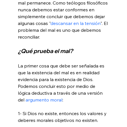
mal permanece. Como teólogos filosóficos 
nunca debemos estar conformes en 
simplemente concluir que debemos dejar 
algunas cosas "
descansar en la tensión
". El 
problema del mal es uno que debemos 
¿Qué prueba el mal?
La primer cosa que debe ser señalada es 
que la existencia del mal es en realidad 
evidencia para la existencia de Dios. 
Podemos concluir esto por medio de 
lógica deductiva a través de una versión 
del 
argumento moral
:

1- Si Dios no existe, entonces los valores y 
deberes morales objetivos no existen.
