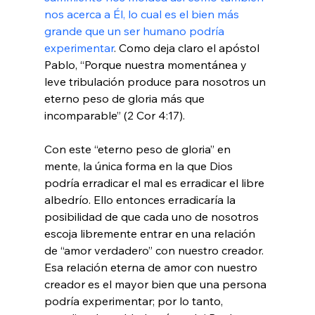
nos acerca a Él, lo cual es el bien más 
grande que un ser humano podría 
experimentar
. Como deja claro el apóstol 
Pablo, “Porque nuestra momentánea y 
leve tribulación produce para nosotros un 
eterno peso de gloria más que 
incomparable” (2 Cor 4:17).

Con este “eterno peso de gloria” en 
mente, la única forma en la que Dios 
podría erradicar el mal es erradicar el libre 
albedrío. Ello entonces erradicaría la 
posibilidad de que cada uno de nosotros 
escoja libremente entrar en una relación 
de “amor verdadero” con nuestro creador. 
Esa relación eterna de amor con nuestro 
creador es el mayor bien que una persona 
podría experimentar; por lo tanto, 