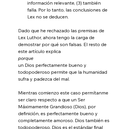
información relevante, (3) también 
falla. Por lo tanto, las conclusiones de 
Lex no se deducen.
Dado que he rechazado las premisas de 
Lex Luthor, ahora tengo la carga de 
demostrar por qué son falsas. El resto de 
este artículo explica 
porque 
un Dios perfectamente bueno y 
todopoderoso permite que la humanidad 
sufra y padezca del mal.

Mientras comienzo este caso permítanme 
ser claro respecto a que un Ser 
Máximamente Grandioso (Dios), por 
definición, es perfectamente bueno y 
completamente amoroso. Dios también es 
todopoderoso. Dios es el estándar final 