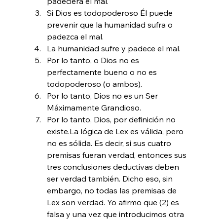
padeciera el mal.
Si Dios es todopoderoso Él puede 
prevenir que la humanidad sufra o 
padezca el mal.
La humanidad sufre y padece el mal.
Por lo tanto, o Dios no es 
perfectamente bueno o no es 
todopoderoso (o ambos).
Por lo tanto, Dios no es un Ser 
Máximamente Grandioso.
Por lo tanto, Dios, por definición no 
existe.La lógica de Lex es válida, pero 
no es sólida. Es decir, si sus cuatro 
premisas fueran verdad, entonces sus 
tres conclusiones deductivas deben 
ser verdad también. Dicho eso, sin 
embargo, no todas las premisas de 
Lex son verdad. Yo afirmo que (2) es 
falsa y una vez que introducimos otra 