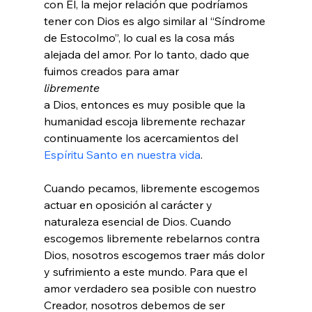
con Él, la mejor relación que podríamos 
tener con Dios es algo similar al “Síndrome 
de Estocolmo”, lo cual es la cosa más 
alejada del amor. Por lo tanto, dado que 
fuimos creados para amar 
libremente 
a Dios, entonces es muy posible que la 
humanidad escoja libremente rechazar 
continuamente los acercamientos del 
Espíritu Santo en nuestra vida
.

Cuando pecamos, libremente escogemos 
actuar en oposición al carácter y 
naturaleza esencial de Dios. Cuando 
escogemos libremente rebelarnos contra 
Dios, nosotros escogemos traer más dolor 
y sufrimiento a este mundo. Para que el 
amor verdadero sea posible con nuestro 
Creador, nosotros debemos de ser 