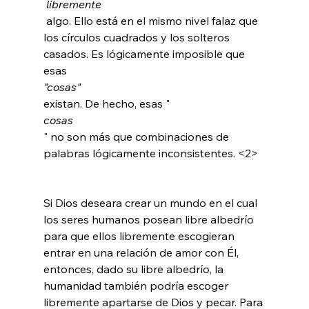
 libremente
 algo. Ello está en el mismo nivel falaz que 
los círculos cuadrados y los solteros 
casados. Es lógicamente imposible que 
esas 
"cosas" 
existan. De hecho, esas "
cosas
" no son más que combinaciones de 
palabras lógicamente inconsistentes. <2>
Si Dios deseara crear un mundo en el cual 
los seres humanos posean libre albedrío 
para que ellos libremente escogieran 
entrar en una relación de amor con Él, 
entonces, dado su libre albedrío, la 
humanidad también podría escoger 
libremente apartarse de Dios y pecar. Para 