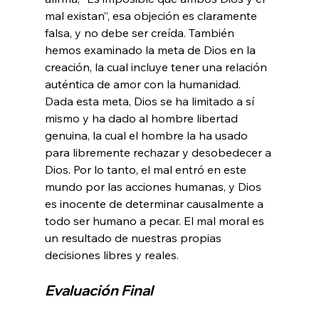
mal existan”, esa objeción es claramente 
falsa, y no debe ser creída. También 
hemos examinado la meta de Dios en la 
creación, la cual incluye tener una relación 
auténtica de amor con la humanidad. 
Dada esta meta, Dios se ha limitado a sí 
mismo y ha dado al hombre libertad 
genuina, la cual el hombre la ha usado 
para libremente rechazar y desobedecer a 
Dios. Por lo tanto, el mal entró en este 
mundo por las acciones humanas, y Dios 
es inocente de determinar causalmente a 
todo ser humano a pecar. El mal moral es 
un resultado de nuestras propias 
Evaluación Final