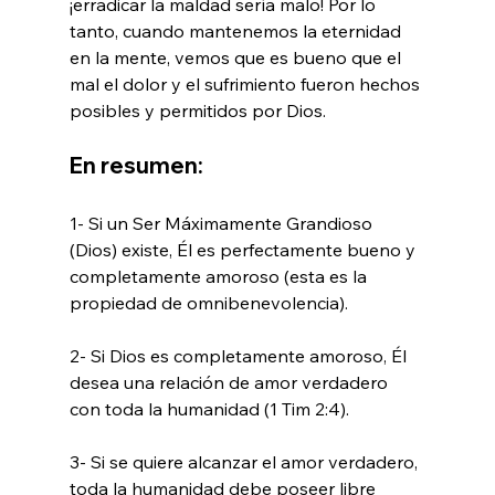
¡erradicar la maldad sería malo! Por lo 
tanto, cuando mantenemos la eternidad 
en la mente, vemos que es bueno que el 
mal el dolor y el sufrimiento fueron hechos 
En resumen:
1- Si un Ser Máximamente Grandioso 
(Dios) existe, Él es perfectamente bueno y 
completamente amoroso (esta es la 
propiedad de omnibenevolencia).

2- Si Dios es completamente amoroso, Él 
desea una relación de amor verdadero 
con toda la humanidad (1 Tim 2:4).

3- Si se quiere alcanzar el amor verdadero, 
toda la humanidad debe poseer libre 