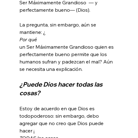
Ser Máximamente Grandioso  — y 
perfectamente bueno— (Dios).

La pregunta, sin embargo, aún se 
mantiene: ¿
Por qué 
un Ser Máximamente Grandioso quien es 
perfectamente bueno permite que los 
humanos sufran y padezcan el mal? Aún 
¿Puede Dios hacer todas las 
cosas?
Estoy de acuerdo en que Dios es 
todopoderoso: sin embargo, debo 
agregar que no creo que Dios puede 
hacer ¡
TODAS las cosas