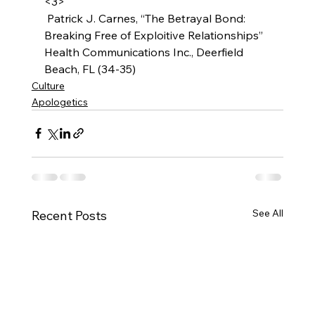
<3>
 Patrick J. Carnes, “The Betrayal Bond: 
Breaking Free of Exploitive Relationships” 
Health Communications Inc., Deerfield 
Beach, FL (34-35)
Culture
Apologetics
See All
Recent Posts