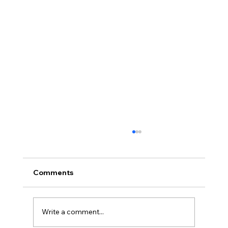
Comments
Write a comment...