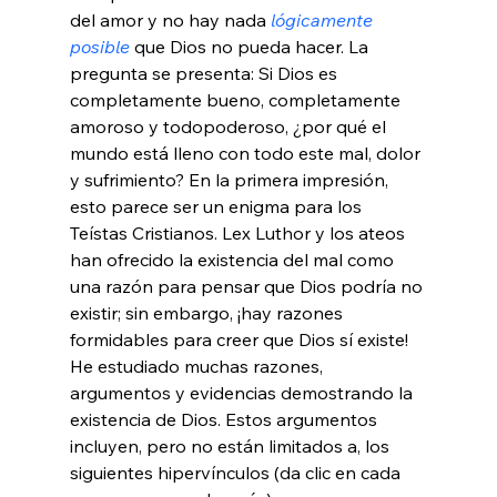
del amor y no hay nada 
lógicamente 
posible
 que Dios no pueda hacer. La 
pregunta se presenta: Si Dios es 
completamente bueno, completamente 
amoroso y todopoderoso, ¿por qué el 
mundo está lleno con todo este mal, dolor 
y sufrimiento? En la primera impresión, 
esto parece ser un enigma para los 
Teístas Cristianos. Lex Luthor y los ateos 
han ofrecido la existencia del mal como 
una razón para pensar que Dios podría no 
existir; sin embargo, ¡hay razones 
formidables para creer que Dios sí existe! 
He estudiado muchas razones, 
argumentos y evidencias demostrando la 
existencia de Dios. Estos argumentos 
incluyen, pero no están limitados a, los 
siguientes hipervínculos (da clic en cada 