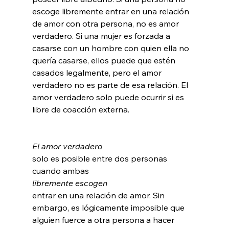
escoge libremente entrar en una relación 
de amor con otra persona, no es amor 
verdadero. Si una mujer es forzada a 
casarse con un hombre con quien ella no 
quería casarse, ellos puede que estén 
casados legalmente, pero el amor 
verdadero no es parte de esa relación. El 
amor verdadero solo puede ocurrir si es 
libre de coacción externa.

El amor verdadero 
solo es posible entre dos personas 
cuando ambas 
libremente escogen 
entrar en una relación de amor. Sin 
embargo, es lógicamente imposible que 
alguien fuerce a otra persona a hacer