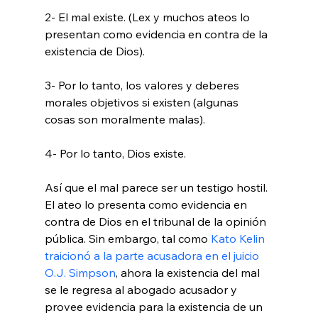
2- El mal existe. (Lex y muchos ateos lo 
presentan como evidencia en contra de la 
existencia de Dios).

3- Por lo tanto, los valores y deberes 
morales objetivos si existen (algunas 
cosas son moralmente malas).

4- Por lo tanto, Dios existe.

Así que el mal parece ser un testigo hostil. 
El ateo lo presenta como evidencia en 
contra de Dios en el tribunal de la opinión 
pública. Sin embargo, tal como 
Kato Kelin 
traicionó a la parte acusadora en el juicio 
O.J. Simpson
, ahora la existencia del mal 
se le regresa al abogado acusador y 
provee evidencia para la existencia de un 