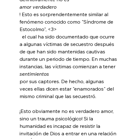
amor verdadero
! Esto es sorprendentemente similar al 
fenómeno conocido como "Síndrome de 
Estocolmo", <3>
  el cual ha sido documentado que ocurre 
a algunas víctimas de secuestro después 
de que han sido mantenidas cautivas 
durante un periodo de tiempo. En muchas 
instancias, las víctimas comienzan a tener 
sentimientos 
por sus captores. De hecho, algunas 
veces ellas dicen estar "enamorados" del 
mismo criminal que las secuestró.

¡Esto obviamente no es verdadero amor, 
sino un trauma psicológico! Si la 
humanidad es incapaz de resistir la 
invitación de Dios a entrar en una relación 