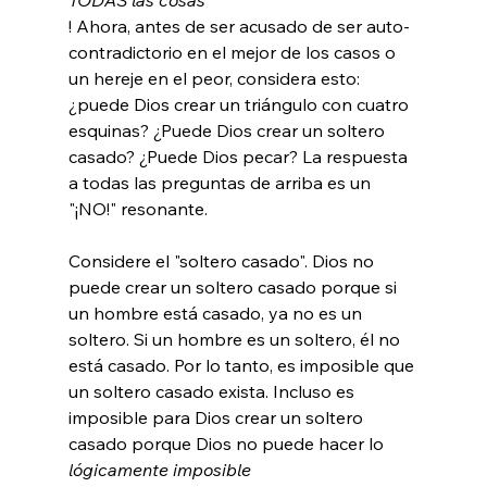
! Ahora, antes de ser acusado de ser auto-
contradictorio en el mejor de los casos o 
un hereje en el peor, considera esto: 
¿puede Dios crear un triángulo con cuatro 
esquinas? ¿Puede Dios crear un soltero 
casado? ¿Puede Dios pecar? La respuesta 
a todas las preguntas de arriba es un 
"¡NO!" resonante.

Considere el "soltero casado". Dios no 
puede crear un soltero casado porque si 
un hombre está casado, ya no es un 
soltero. Si un hombre es un soltero, él no 
está casado. Por lo tanto, es imposible que 
un soltero casado exista. Incluso es 
imposible para Dios crear un soltero 
casado porque Dios no puede hacer lo 
lógicamente imposible