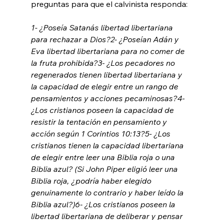
1- ¿Poseía Satanás libertad libertariana 
para rechazar a Dios?
2- ¿Poseían Adán y 
Eva libertad libertariana para no comer de 
la fruta prohibida?
3- ¿Los pecadores no 
regenerados tienen libertad libertariana y 
la capacidad de elegir entre un rango de 
pensamientos y acciones pecaminosas?
4- 
¿Los cristianos poseen la capacidad de 
resistir la tentación en pensamiento y 
acción según 1 Corintios 10:13?
5- ¿Los 
cristianos tienen la capacidad libertariana 
de elegir entre leer una Biblia roja o una 
Biblia azul? (Si John Piper eligió leer una 
Biblia roja, ¿podría haber elegido 
genuinamente lo contrario y haber leído la 
Biblia azul?)
6- ¿Los cristianos poseen la 
libertad libertariana de deliberar y pensar 