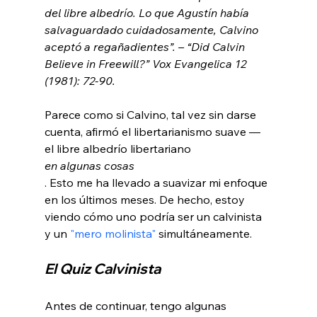
del libre albedrío. Lo que Agustín había 
salvaguardado cuidadosamente, Calvino 
aceptó a regañadientes”. – “Did Calvin 
Believe in Freewill?” Vox Evangelica 12 
(1981): 72-90.
Parece como si Calvino, tal vez sin darse 
cuenta, afirmó el libertarianismo suave — 
el libre albedrío libertariano 
en algunas cosas
. Esto me ha llevado a suavizar mi enfoque 
en los últimos meses. De hecho, estoy 
viendo cómo uno podría ser un calvinista 
y un 
"mero molinista"
El Quiz Calvinista 
Antes de continuar, tengo algunas 