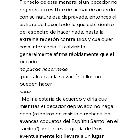
Piénselo de esta manera: si un pecador no 
regenerado es libre de actuar de acuerdo 
con su naturaleza depravada, entonces él 
es libre de hacer todo lo que esté dentro 
del espectro de hacer nada, hasta la 
extrema rebelión contra Dios y cualquier 
cosa intermedia. El calvinista 
generalmente afirma rápidamente que el 
pecador 
no puede hacer nada
 para alcanzar la salvación; ellos no 
pueden hacer 
nada
. Molina estaría de acuerdo y diría que 
mientras el pecador depravado no haga 
nada (mientras no resista o rechace los 
avances coquetos del Espíritu Santo "en el 
camino"), entonces la gracia de Dios 
eventualmente los llevará a un lugar 