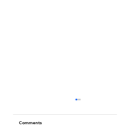
Comments