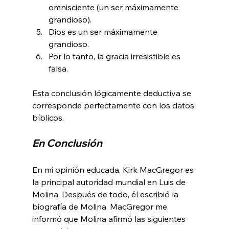
omnisciente (un ser máximamente 
grandioso).
Dios es un ser máximamente 
grandioso.
Por lo tanto, la gracia irresistible es 
falsa.
Esta conclusión lógicamente deductiva se 
corresponde perfectamente con los datos 
En Conclusión
En mi opinión educada, Kirk MacGregor es 
la principal autoridad mundial en Luis de 
Molina. Después de todo, él escribió la 
biografía de Molina. MacGregor me 
informó que Molina afirmó las siguientes 