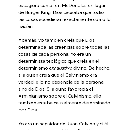
escogiera comer en McDonalds en lugar 
de Burger King: Dios causaba que todas 
las cosas sucedieran exactamente como lo 
hacían.

Además, yo también creía que Dios 
determinaba las creencias sobre todas las 
cosas de cada persona. Yo era un 
determinista teológico que creía en el 
determinismo 
exhaustivo
 divino. De hecho, 
si alguien creía que el Calvinismo era 
verdad, ello no dependía de la persona, 
sino de Dios. Si alguno favorecía el 
Arminianismo sobre el Calvinismo, ello 
también estaba causalmente determinado 
por Dios.

Yo era un seguidor de Juan Calvino y si él 