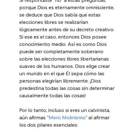
porque Dios es eternamente omnisciente, 
se deduce que Dios sabía que estas 
elecciones libres se realizarían 
lógicamente antes de su decreto creativo. 
Si ese es el caso, entonces Dios posee 
conocimiento medio. Así es como Dios 
puede ser completamente soberano 
sobre las elecciones libres libertarianas 
suaves de los humanos. Dios elige crear 
un mundo en el que Él sepa cómo las 
personas elegirían libremente. ¡Dios 
predestina todas las cosas sin determinar 
causalmente todas las cosas!

Por lo tanto, incluso si eres un calvinista, 
aún afirmas "
Mero Molinismo
" al afirmar 
los dos pilares esenciales:
