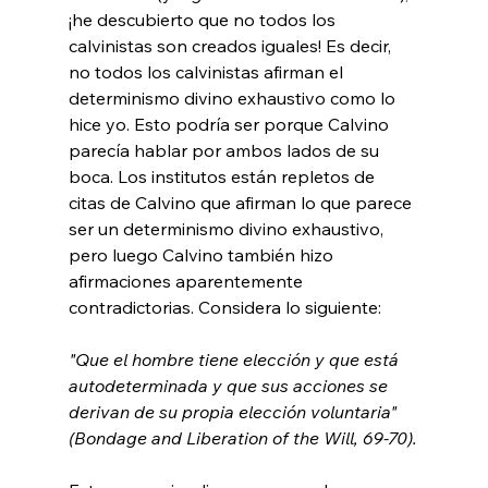
¡he descubierto que no todos los 
calvinistas son creados iguales! Es decir, 
no todos los calvinistas afirman el 
determinismo divino exhaustivo como lo 
hice yo. Esto podría ser porque Calvino 
parecía hablar por ambos lados de su 
boca. Los institutos están repletos de 
citas de Calvino que afirman lo que parece 
ser un determinismo divino exhaustivo, 
pero luego Calvino también hizo 
afirmaciones aparentemente 
"Que el hombre tiene elección y que está 
autodeterminada y que sus acciones se 
derivan de su propia elección voluntaria" 
(Bondage and Liberation of the Will, 69-70).