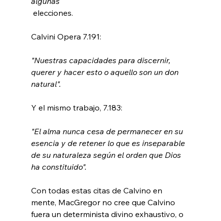
algunas
 elecciones.

"Nuestras capacidades para discernir, 
querer y hacer esto o aquello son un don 
natural".
"El alma nunca cesa de permanecer en su 
esencia y de retener lo que es inseparable 
de su naturaleza según el orden que Dios 
ha constituido".
Con todas estas citas de Calvino en 
mente, MacGregor no cree que Calvino 
fuera un determinista divino exhaustivo, o 