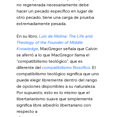
no regenerada necesariamente debe 
hacer un pecado específico en lugar de 
otro pecado, tiene una carga de prueba 
extremadamente pesada.

En su libro, 
Luis de Molina: The Life and 
Theology of the Founder of Middle 
Knowledge
, MacGregor señala que Calvin 
se aferró a lo que MacGregor llama el 
"compatibilismo teológico", que es 
diferente del 
compatibilismo filosófico
. El 
compatibilismo teológico significa que uno 
puede elegir libremente dentro del rango 
de opciones disponibles a su naturaleza. 
Por supuesto, esto es lo mismo que el 
libertarianismo suave que simplemente 
significa libre albedrío libertariano con 
respecto a 