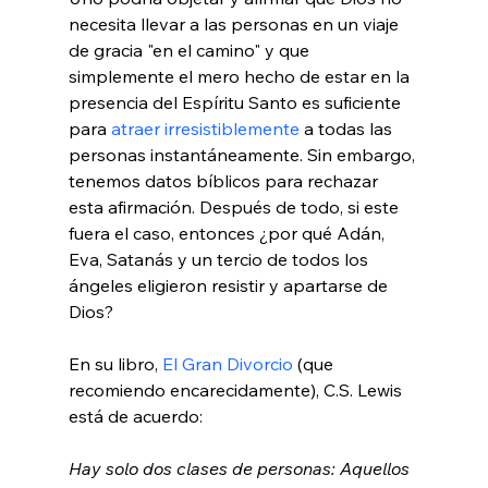
necesita llevar a las personas en un viaje 
de gracia "en el camino" y que 
simplemente el mero hecho de estar en la 
presencia del Espíritu Santo es suficiente 
para 
atraer irresistiblemente
 a todas las 
personas instantáneamente. Sin embargo, 
tenemos datos bíblicos para rechazar 
esta afirmación. Después de todo, si este 
fuera el caso, entonces ¿por qué Adán, 
Eva, Satanás y un tercio de todos los 
ángeles eligieron resistir y apartarse de 
Dios?

En su libro, 
El Gran Divorcio
 (que 
recomiendo encarecidamente), C.S. Lewis 
Hay solo dos clases de personas: Aquellos 