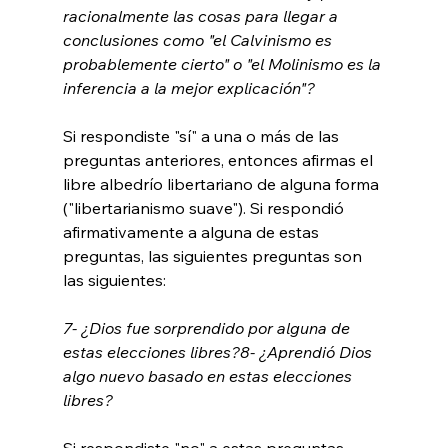
racionalmente las cosas para llegar a 
conclusiones como "el Calvinismo es 
probablemente cierto" o "el Molinismo es la 
inferencia a la mejor explicación"?
Si respondiste "sí" a una o más de las 
preguntas anteriores, entonces afirmas el 
libre albedrío libertariano de alguna forma 
("libertarianismo suave"). Si respondió 
afirmativamente a alguna de estas 
preguntas, las siguientes preguntas son 
7- ¿Dios fue sorprendido por alguna de 
estas elecciones libres?
8- ¿Aprendió Dios 
algo nuevo basado en estas elecciones 
libres?
Si respondiste "no" a estas preguntas, 