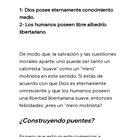
1- Dios posee eternamente conocimiento 
medio.
2- Los humanos poseen libre albedrío 
libertariano.
De modo que, la salvación y las cuestiones 
morales aparte, uno puede ser tanto un 
calvinista "suave" como un "mero" 
molinista en este sentido. Si estás de 
acuerdo con que Dios es eternamente 
omnisciente y que los humanos poseen 
una libertad libertariana suave, entonces 
¿Construyendo puentes?
Espero que esto pueda comenzar a 