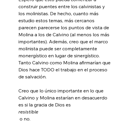
construir puentes entre los calvinistas y 
los molinistas. De hecho, cuanto más 
estudio estos temas, más cercanos 
parecen parecerse los puntos de vista de 
Molina a los de Calvino (al menos los más 
importantes). Además, creo que el marco 
molinista puede ser completamente 
monergístico en lugar de sinergístico. 
Tanto Calvino como Molina afirmarían que 
Dios hace TODO el trabajo en el proceso 
de salvación.

Creo que lo único importante en lo que 
Calvino y Molina estarían en desacuerdo 
es si la gracia de Dios es 
resistible
 o no.
