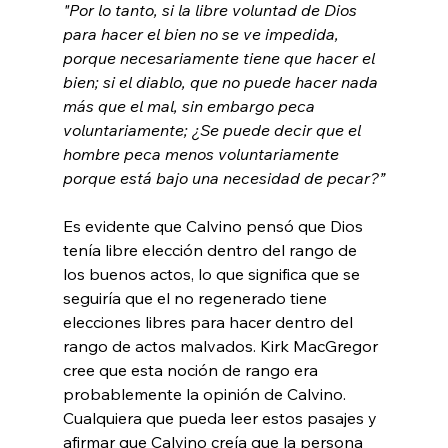
"Por lo tanto, si la libre voluntad de Dios 
para hacer el bien no se ve impedida, 
porque necesariamente tiene que hacer el 
bien; si el diablo, que no puede hacer nada 
más que el mal, sin embargo peca 
voluntariamente; ¿Se puede decir que el 
hombre peca menos voluntariamente 
porque está bajo una necesidad de pecar?”
Es evidente que Calvino pensó que Dios 
tenía libre elección dentro del rango de 
los buenos actos, lo que significa que se 
seguiría que el no regenerado tiene 
elecciones libres para hacer dentro del 
rango de actos malvados. Kirk MacGregor 
cree que esta noción de rango era 
probablemente la opinión de Calvino. 
Cualquiera que pueda leer estos pasajes y 
afirmar que Calvino creía que la persona 