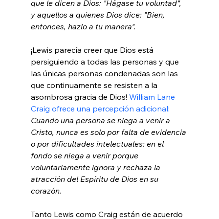
que le dicen a Dios: "Hágase tu voluntad", 
y aquellos a quienes Dios dice: "Bien, 
entonces, hazlo a tu manera".
¡Lewis parecía creer que Dios está 
persiguiendo a todas las personas y que 
las únicas personas condenadas son las 
que continuamente se resisten a la 
asombrosa gracia de Dios! 
William Lane 
Craig ofrece una percepción adicional:
Cuando una persona se niega a venir a 
Cristo, nunca es solo por falta de evidencia 
o por dificultades intelectuales: en el 
fondo se niega a venir porque 
voluntariamente ignora y rechaza la 
atracción del Espíritu de Dios en su 
corazón.
Tanto Lewis como Craig están de acuerdo 