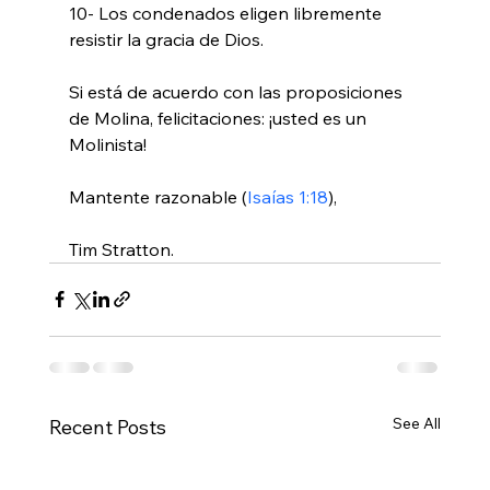
10- Los condenados eligen libremente 
resistir la gracia de Dios.

Si está de acuerdo con las proposiciones 
de Molina, felicitaciones: ¡usted es un 
Molinista!

Mantente razonable (
Isaías 1:18
),

Tim Stratton.
See All
Recent Posts