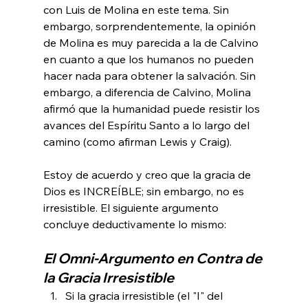
con Luis de Molina en este tema. Sin 
embargo, sorprendentemente, la opinión 
de Molina es muy parecida a la de Calvino 
en cuanto a que los humanos no pueden 
hacer nada para obtener la salvación. Sin 
embargo, a diferencia de Calvino, Molina 
afirmó que la humanidad puede resistir los 
avances del Espíritu Santo a lo largo del 
camino (como afirman Lewis y Craig).

Estoy de acuerdo y creo que la gracia de 
Dios es INCREÍBLE; sin embargo, no es 
irresistible. El siguiente argumento 
El Omni-Argumento en Contra de 
la Gracia Irresistible 
Si la gracia irresistible (el "I" del 