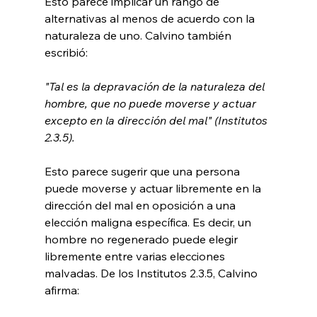
Esto parece implicar un rango de 
alternativas al menos de acuerdo con la 
naturaleza de uno. Calvino también 
"Tal es la depravación de la naturaleza del 
hombre, que no puede moverse y actuar 
excepto en la dirección del mal" (Institutos 
2.3.5).
Esto parece sugerir que una persona 
puede moverse y actuar libremente en la 
dirección del mal en oposición a una 
elección maligna específica. Es decir, un 
hombre no regenerado puede elegir 
libremente entre varias elecciones 
malvadas. De los Institutos 2.3.5, Calvino 