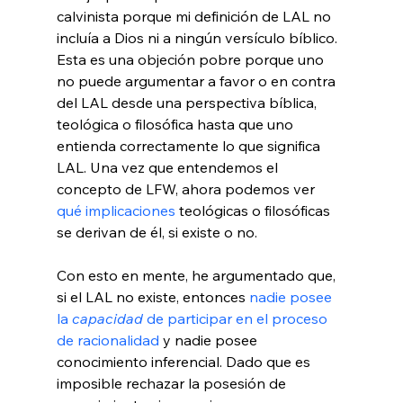
calvinista porque mi definición de LAL no 
incluía a Dios ni a ningún versículo bíblico. 
Esta es una objeción pobre porque uno 
no puede argumentar a favor o en contra 
del LAL desde una perspectiva bíblica, 
teológica o filosófica hasta que uno 
entienda correctamente lo que significa 
LAL. Una vez que entendemos el 
concepto de LFW, ahora podemos ver 
qué implicaciones
 teológicas o filosóficas 
se derivan de él, si existe o no.

Con esto en mente, he argumentado que, 
si el LAL no existe, entonces 
nadie posee 
la 
capacidad
 de participar en el proceso 
de racionalidad
 y nadie posee 
conocimiento inferencial. Dado que es 
imposible rechazar la posesión de 