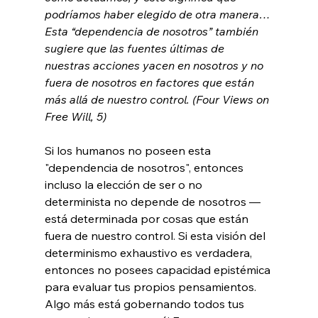
podríamos haber elegido de otra manera… 
Esta “dependencia de nosotros” también 
sugiere que las fuentes últimas de 
nuestras acciones yacen en nosotros y no 
fuera de nosotros en factores que están 
más allá de nuestro control. 
(Four Views on 
Free Will, 5)
Si los humanos no poseen esta 
"dependencia de nosotros", entonces 
incluso la elección de ser o no 
determinista no depende de nosotros — 
está determinada por cosas que están 
fuera de nuestro control. Si esta visión del 
determinismo exhaustivo es verdadera, 
entonces no posees capacidad epistémica 
para evaluar tus propios pensamientos. 
Algo más está gobernando todos tus 