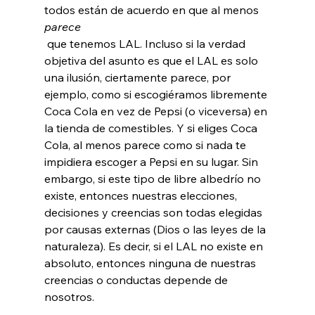
todos están de acuerdo en que al menos 
parece
 que tenemos LAL. Incluso si la verdad 
objetiva del asunto es que el LAL es solo 
una ilusión, ciertamente parece, por 
ejemplo, como si escogiéramos libremente 
Coca Cola en vez de Pepsi (o viceversa) en 
la tienda de comestibles. Y si eliges Coca 
Cola, al menos parece como si nada te 
impidiera escoger a Pepsi en su lugar. Sin 
embargo, si este tipo de libre albedrío no 
existe, entonces nuestras elecciones, 
decisiones y creencias son todas elegidas 
por causas externas (Dios o las leyes de la 
naturaleza). Es decir, si el LAL no existe en 
absoluto, entonces ninguna de nuestras 
creencias o conductas depende de 
nosotros.
