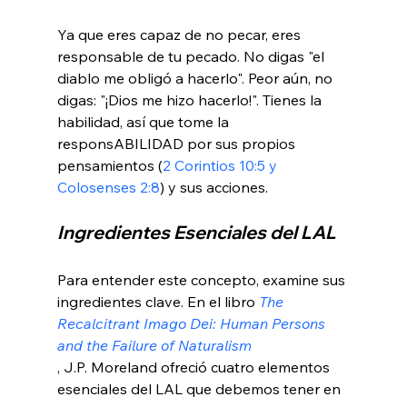
Ya que eres capaz de no pecar, eres 
responsable de tu pecado. No digas "el 
diablo me obligó a hacerlo". Peor aún, no 
digas: "¡Dios me hizo hacerlo!". Tienes la 
habilidad, así que tome la 
responsABILIDAD por sus propios 
pensamientos (
2 Corintios 10:5 y 
Colosenses 2:8
Ingredientes Esenciales del LAL
Para entender este concepto, examine sus 
ingredientes clave. En el libro 
The 
Recalcitrant Imago Dei: Human Persons 
and the Failure of Naturalism
, J.P. Moreland ofreció cuatro elementos 
esenciales del LAL que debemos tener en 