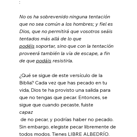
No os ha sobrevenido ninguna tentación 
que no sea común a los hombres; y fiel es 
Dios, que no permitirá que vosotros seáis 
tentados más allá de lo que 
podéis
 soportar, sino que con la tentación 
proveerá también la vía de escape, a fin 
de que 
podáis
 resistirla.
¿Qué se sigue de este versículo de la 
Biblia? Cada vez que has pecado en tu 
vida, Dios te ha provisto una salida para 
que no tengas que pecar. Entonces, se 
sigue que cuando pecaste, fuiste 
capaz
 de no pecar, y podrías haber no pecado. 
Sin embargo, elegiste pecar libremente de 
todos modos. Tienes LIBRE ALBEDRÍO.
