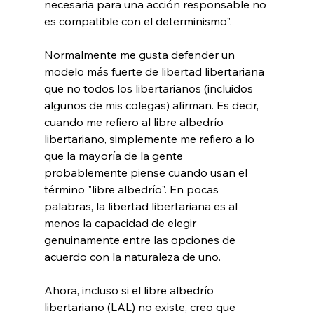
necesaria para una acción responsable no 
es compatible con el determinismo". 
Normalmente me gusta defender un 
modelo más fuerte de libertad libertariana 
que no todos los libertarianos (incluidos 
algunos de mis colegas) afirman. Es decir, 
cuando me refiero al libre albedrío 
libertariano, simplemente me refiero a lo 
que la mayoría de la gente 
probablemente piense cuando usan el 
término "libre albedrío". En pocas 
palabras, la libertad libertariana es al 
menos la capacidad de elegir 
genuinamente entre las opciones de 
acuerdo con la naturaleza de uno.

Ahora, incluso si el libre albedrío 
libertariano (LAL) no existe, creo que 