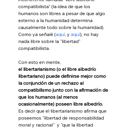
compatibilista" (la idea de que los 
humanos son libres a pesar de que algo 
externo a la humanidad determina 
causalmente todo sobre la humanidad). 
Como ya señalé (
aquí
, y 
aquí
), no hay 
nada libre sobre la "libertad" 
compatibilista.

Con esto en mente, 
el libertarianismo (o el libre albedrío 
libertariano) puede definirse mejor como 
la conjunción de un rechazo al 
compatibilismo junto con la afirmación de 
que los humanos (al menos 
ocasionalmente) poseen libre albedrío. 
Es decir que el libertarianismo afirma que 
poseemos "libertad de responsabilidad 
moral y racional" 
 y "que la libertad 