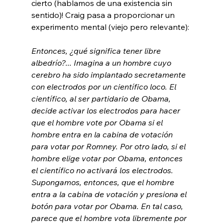
cierto (hablamos de una existencia sin 
sentido)! Craig pasa a proporcionar un 
Entonces, ¿qué significa tener libre 
albedrío?... Imagina a un hombre cuyo 
cerebro ha sido implantado secretamente 
con electrodos por un científico loco. El 
científico, al ser partidario de Obama, 
decide activar los electrodos para hacer 
que el hombre vote por Obama si el 
hombre entra en la cabina de votación 
para votar por Romney. Por otro lado, si el 
hombre elige votar por Obama, entonces 
el científico no activará los electrodos. 
Supongamos, entonces, que el hombre 
entra a la cabina de votación y presiona el 
botón para votar por Obama. En tal caso, 
parece que el hombre vota libremente por 