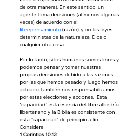
de otra manera). En este sentido, un 
agente toma decisiones (al menos algunas 
veces) de acuerdo con el 
librepensamiento
 (razón), y no las leyes 
deterministas de la naturaleza, Dios o 
cualquier otra cosa.

Por lo tanto, si los humanos somos libres y 
podemos pensar y tomar nuestras 
propias decisiones debido a las razones 
por las que hemos pesado y luego hemos 
actuado, también nos responsabilizamos 
por estas elecciones y acciones. 
 Esta 
"capacidad" es la esencia del libre albedrío 
libertariano y la Biblia es consistente con 
esta "capacidad" de principio a fin. 
Considere 
1 Corintios 10:13