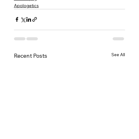
Apologetics
See All
Recent Posts