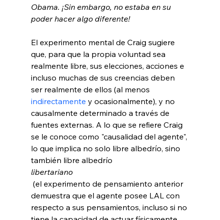
Obama. ¡Sin embargo, no estaba en su 
poder hacer algo diferente!
El experimento mental de Craig sugiere 
que, para que la propia voluntad sea 
realmente libre, sus elecciones, acciones e 
incluso muchas de sus creencias deben 
ser realmente de ellos (al menos 
indirectamente
 y ocasionalmente), y no 
causalmente determinado a través de 
fuentes externas. A lo que se refiere Craig 
se le conoce como "causalidad del agente", 
lo que implica no solo libre albedrío, sino 
también libre albedrío 
libertariano
 (el experimento de pensamiento anterior 
demuestra que el agente posee LAL con 
respecto a sus pensamientos, incluso si no 
tiene la capacidad de actuar físicamente 