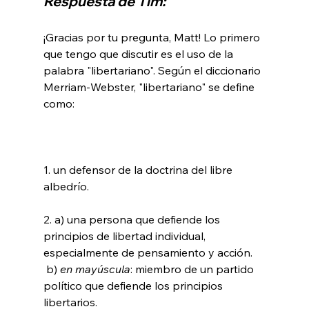
Respuesta de Tim:
¡Gracias por tu pregunta, Matt! Lo primero 
que tengo que discutir es el uso de la 
palabra "libertariano". Según el diccionario 
Merriam-Webster, "libertariano" se define 
1. un defensor de la doctrina del libre 
albedrío.

2. a) una persona que defiende los 
principios de libertad individual, 
 b) 
en mayúscula
: miembro de un partido 
político que defiende los principios 
libertarios.
