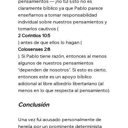
pensamientos — ¡no tú! Esto no es 
claramente bíblico ya que Pablo parece 
enseñarnos a tomar responsabilidad 
individual sobre nuestros pensamientos y 
tomarlos cautivos (
2 Corintios 10:5
) antes de que ellos lo hagan (
Colosenses 2:8
). Si Pablo tiene razón, entonces al menos 
algunos de nuestros pensamientos 
“dependen de nosotros". Si esto es cierto, 
entonces este es un apoyo bíblico 
adicional al libre albedrío libertariano (al 
Conclusión
Una vez fui acusado personalmente de 
herejía por un prominente determinista 